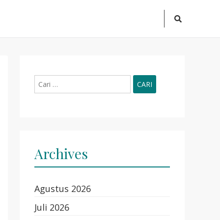
Search
Icon
Cari
untuk:
Archives
Agustus 2026
Juli 2026