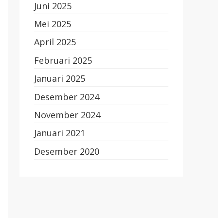
Juni 2025
Mei 2025
April 2025
Februari 2025
Januari 2025
Desember 2024
November 2024
Januari 2021
Desember 2020