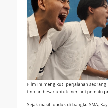
Film ini mengikuti perjalanan seoran
impian besar untuk menjadi pemain pr
Sejak masih duduk di bangku SMA, Ka