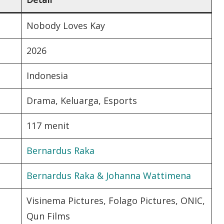
Nobody Loves Kay
2026
Indonesia
Drama, Keluarga, Esports
117 menit
Bernardus Raka
Bernardus Raka & Johanna Wattimena
Visinema Pictures, Folago Pictures, ONIC,
Qun Films