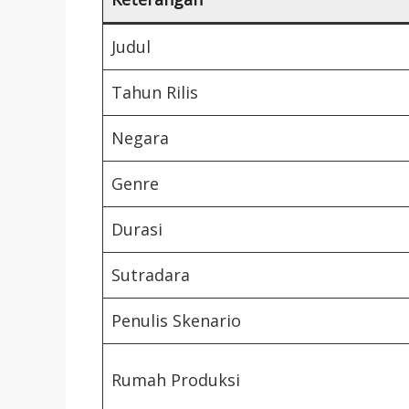
Judul
Tahun Rilis
Negara
Genre
Durasi
Sutradara
Penulis Skenario
Rumah Produksi