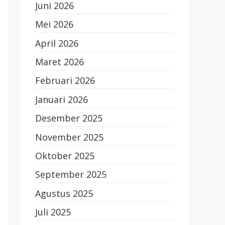
Juni 2026
Mei 2026
April 2026
Maret 2026
Februari 2026
Januari 2026
Desember 2025
November 2025
Oktober 2025
September 2025
Agustus 2025
Juli 2025