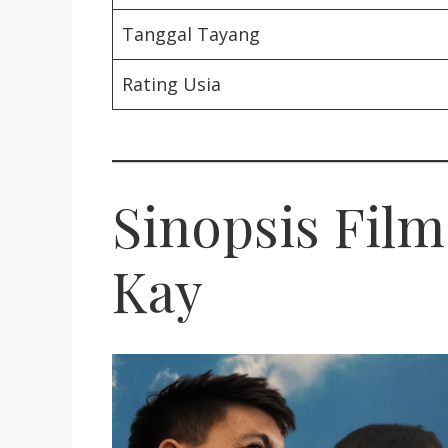
Tanggal Tayang
Rating Usia
Sinopsis Fil
Kay