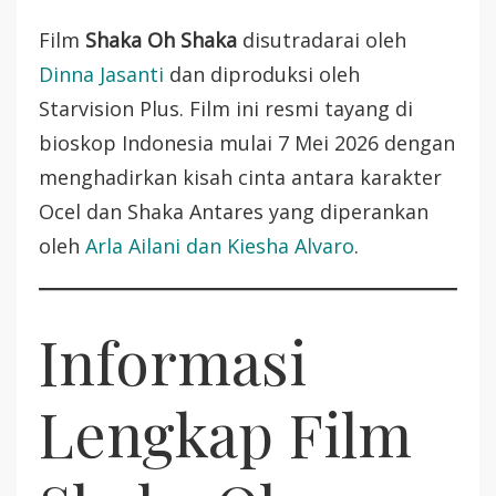
Film
Shaka Oh Shaka
disutradarai oleh
Dinna Jasanti
dan diproduksi oleh
Starvision Plus. Film ini resmi tayang di
bioskop Indonesia mulai 7 Mei 2026 dengan
menghadirkan kisah cinta antara karakter
Ocel dan Shaka Antares yang diperankan
oleh
Arla Ailani dan Kiesha Alvaro
.
Informasi
Lengkap Film