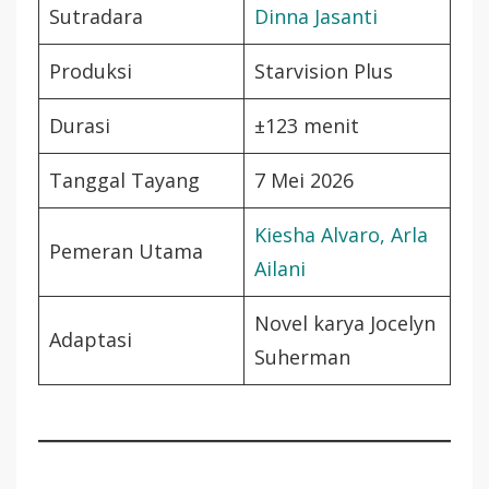
Sutradara
Dinna Jasanti
Produksi
Starvision Plus
Durasi
±123 menit
Tanggal Tayang
7 Mei 2026
Kiesha Alvaro, Arla
Pemeran Utama
Ailani
Novel karya Jocelyn
Adaptasi
Suherman