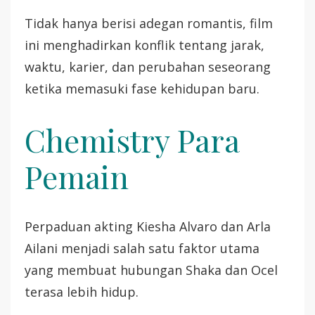
Tidak hanya berisi adegan romantis, film
ini menghadirkan konflik tentang jarak,
waktu, karier, dan perubahan seseorang
ketika memasuki fase kehidupan baru.
Chemistry Para
Pemain
Perpaduan akting Kiesha Alvaro dan Arla
Ailani menjadi salah satu faktor utama
yang membuat hubungan Shaka dan Ocel
terasa lebih hidup.