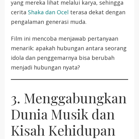
yang mereka lihat melalui karya, sehingga
cerita
Shaka dan Ocel
terasa dekat dengan
pengalaman generasi muda.
Film ini mencoba menjawab pertanyaan
menarik: apakah hubungan antara seorang
idola dan penggemarnya bisa berubah
menjadi hubungan nyata?
3. Menggabungkan
Dunia Musik dan
Kisah Kehidupan