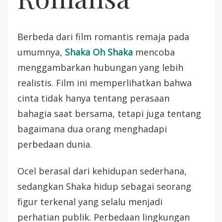
Berbeda dari film romantis remaja pada
umumnya,
Shaka Oh Shaka
mencoba
menggambarkan hubungan yang lebih
realistis. Film ini memperlihatkan bahwa
cinta tidak hanya tentang perasaan
bahagia saat bersama, tetapi juga tentang
bagaimana dua orang menghadapi
perbedaan dunia.
Ocel berasal dari kehidupan sederhana,
sedangkan Shaka hidup sebagai seorang
figur terkenal yang selalu menjadi
perhatian publik. Perbedaan lingkungan