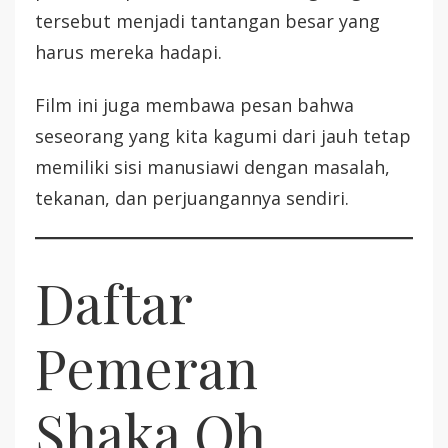
tersebut menjadi tantangan besar yang
harus mereka hadapi.
Film ini juga membawa pesan bahwa
seseorang yang kita kagumi dari jauh tetap
memiliki sisi manusiawi dengan masalah,
tekanan, dan perjuangannya sendiri.
Daftar
Pemeran
Shaka Oh