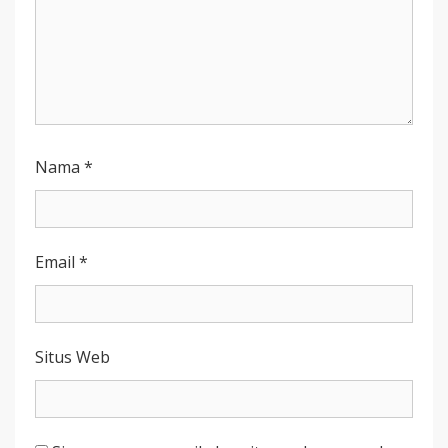
Nama
*
Email
*
Situs Web