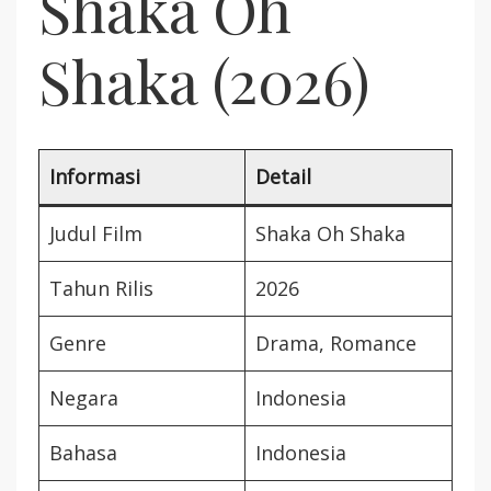
Shaka Oh
Shaka (2026)
Informasi
Detail
Judul Film
Shaka Oh Shaka
Tahun Rilis
2026
Genre
Drama, Romance
Negara
Indonesia
Bahasa
Indonesia