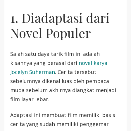
1. Diadaptasi dari
Novel Populer
Salah satu daya tarik film ini adalah
kisahnya yang berasal dari
novel karya
Jocelyn Suherman
. Cerita tersebut
sebelumnya dikenal luas oleh pembaca
muda sebelum akhirnya diangkat menjadi
film layar lebar.
Adaptasi ini membuat film memiliki basis
cerita yang sudah memiliki penggemar