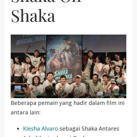
Shaka
Beberapa pemain yang hadir dalam film ini
antara lain:
Kiesha Alvaro
sebagai Shaka Antares