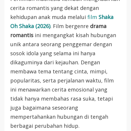
cerita romantis yang dekat dengan
kehidupan anak muda melalui
film
Shaka
Oh Shaka (2026)
. Film bergenre
drama
romantis
ini mengangkat kisah hubungan
unik antara seorang penggemar dengan
sosok idola yang selama ini hanya
dikaguminya dari kejauhan. Dengan
membawa tema tentang cinta, mimpi,
popularitas, serta perjalanan waktu, film
ini menawarkan cerita emosional yang
tidak hanya membahas rasa suka, tetapi
juga bagaimana seseorang
mempertahankan hubungan di tengah
berbagai perubahan hidup.