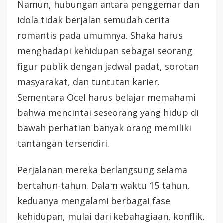
Namun, hubungan antara penggemar dan
idola tidak berjalan semudah cerita
romantis pada umumnya. Shaka harus
menghadapi kehidupan sebagai seorang
figur publik dengan jadwal padat, sorotan
masyarakat, dan tuntutan karier.
Sementara Ocel harus belajar memahami
bahwa mencintai seseorang yang hidup di
bawah perhatian banyak orang memiliki
tantangan tersendiri.
Perjalanan mereka berlangsung selama
bertahun-tahun. Dalam waktu 15 tahun,
keduanya mengalami berbagai fase
kehidupan, mulai dari kebahagiaan, konflik,