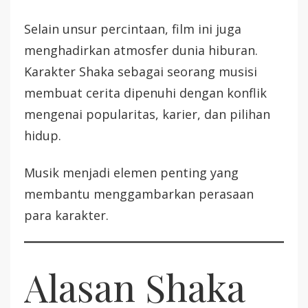
Selain unsur percintaan, film ini juga
menghadirkan atmosfer dunia hiburan.
Karakter Shaka sebagai seorang musisi
membuat cerita dipenuhi dengan konflik
mengenai popularitas, karier, dan pilihan
hidup.
Musik menjadi elemen penting yang
membantu menggambarkan perasaan
para karakter.
Alasan Shaka