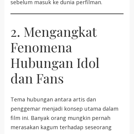
sebelum masuk ke dunia perfilman.
2. Mengangkat
Fenomena
Hubungan Idol
dan Fans
Tema hubungan antara artis dan
penggemar menjadi konsep utama dalam
film ini. Banyak orang mungkin pernah
merasakan kagum terhadap seseorang