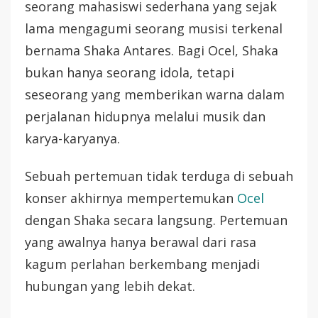
seorang mahasiswi sederhana yang sejak
lama mengagumi seorang musisi terkenal
bernama Shaka Antares. Bagi Ocel, Shaka
bukan hanya seorang idola, tetapi
seseorang yang memberikan warna dalam
perjalanan hidupnya melalui musik dan
karya-karyanya.
Sebuah pertemuan tidak terduga di sebuah
konser akhirnya mempertemukan
Ocel
dengan Shaka secara langsung. Pertemuan
yang awalnya hanya berawal dari rasa
kagum perlahan berkembang menjadi
hubungan yang lebih dekat.