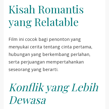
Kisah Romantis
yang Relatable
Film ini cocok bagi penonton yang
menyukai cerita tentang cinta pertama,
hubungan yang berkembang perlahan,
serta perjuangan mempertahankan
seseorang yang berarti.
Konflik yang Lebih
Dewasa