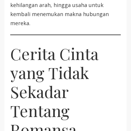
kehilangan arah, hingga usaha untuk
kembali menemukan makna hubungan
mereka.
Cerita Cinta
yang Tidak
Sekadar
Tentang
Romansa