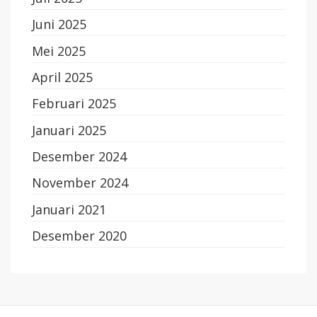
Juni 2025
Mei 2025
April 2025
Februari 2025
Januari 2025
Desember 2024
November 2024
Januari 2021
Desember 2020