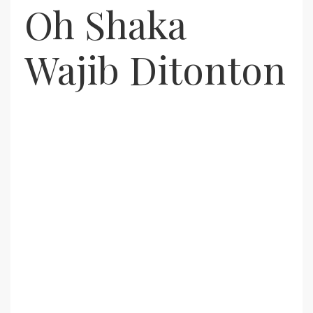
Oh Shaka
Wajib Ditonton