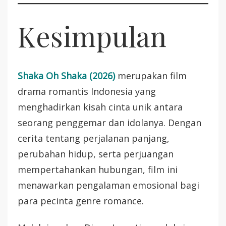
Kesimpulan
Shaka Oh Shaka (2026)
merupakan film
drama romantis Indonesia yang
menghadirkan kisah cinta unik antara
seorang penggemar dan idolanya. Dengan
cerita tentang perjalanan panjang,
perubahan hidup, serta perjuangan
mempertahankan hubungan, film ini
menawarkan pengalaman emosional bagi
para pecinta genre romance.