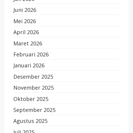
Juni 2026
Mei 2026
April 2026
Maret 2026
Februari 2026
Januari 2026
Desember 2025
November 2025
Oktober 2025
September 2025
Agustus 2025
Juli 2025