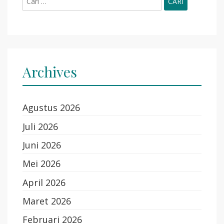
untuk:
Archives
Agustus 2026
Juli 2026
Juni 2026
Mei 2026
April 2026
Maret 2026
Februari 2026