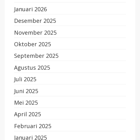
Januari 2026
Desember 2025
November 2025
Oktober 2025
September 2025
Agustus 2025
Juli 2025
Juni 2025
Mei 2025
April 2025
Februari 2025
Januari 2025