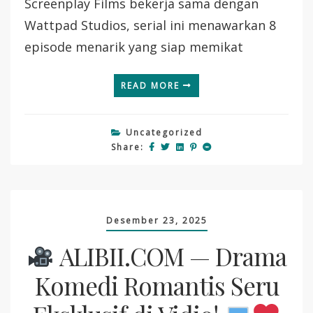
Screenplay Films bekerja sama dengan
Konflik
Wattpad Studios, serial ini menawarkan 8
episode menarik yang siap memikat
READ MORE
Uncategorized
Share:
Desember 23, 2025
ALIBII.COM — Drama
Komedi Romantis Seru