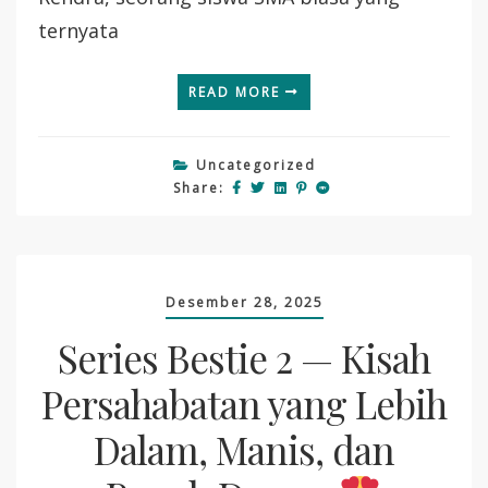
ternyata
READ MORE
Uncategorized
Share:
Desember 28, 2025
Series Bestie 2 — Kisah
Persahabatan yang Lebih
Dalam, Manis, dan