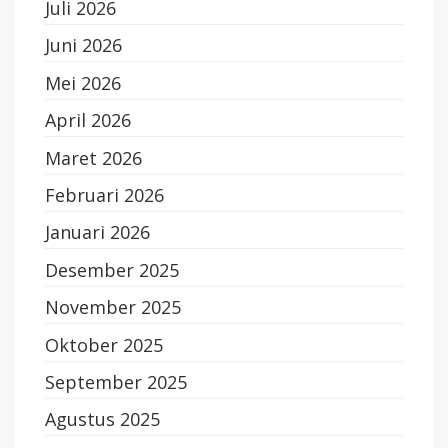
Juli 2026
Juni 2026
Mei 2026
April 2026
Maret 2026
Februari 2026
Januari 2026
Desember 2025
November 2025
Oktober 2025
September 2025
Agustus 2025