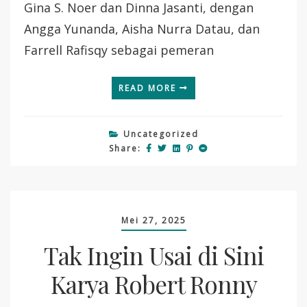
Gina S. Noer dan Dinna Jasanti, dengan
Angga Yunanda, Aisha Nurra Datau, dan
Farrell Rafisqy sebagai pemeran
READ MORE
Uncategorized
Share:
Mei 27, 2025
Tak Ingin Usai di Sini
Karya Robert Ronny