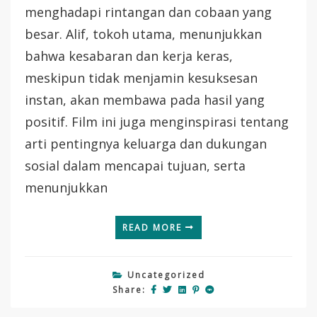
menghadapi rintangan dan cobaan yang
besar. Alif, tokoh utama, menunjukkan
bahwa kesabaran dan kerja keras,
meskipun tidak menjamin kesuksesan
instan, akan membawa pada hasil yang
positif. Film ini juga menginspirasi tentang
arti pentingnya keluarga dan dukungan
sosial dalam mencapai tujuan, serta
menunjukkan
READ MORE
Uncategorized
Share: