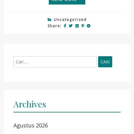
Uncategorized
Share:
Cari
untuk:
Archives
Agustus 2026