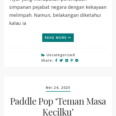
simpanan pejabat negara dengan kekayaan
melimpah. Namun, belakangan diketahui
kalau ia
READ MORE
Uncategorized
Share:
Mei 24, 2025
Paddle Pop ‘Teman Masa
Kecilku’