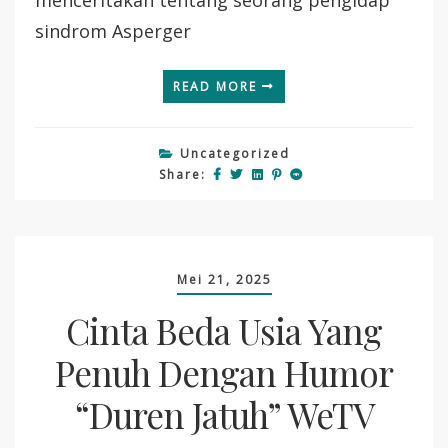
sindrom Asperger
READ MORE
Uncategorized
Share:
Mei 21, 2025
Cinta Beda Usia Yang
Penuh Dengan Humor
“Duren Jatuh” WeTV