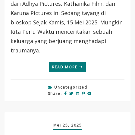
dari Adhya Pictures, Kathanika Film, dan
Karuna Pictures ini Sedang tayang di
bioskop Sejak Kamis, 15 Mei 2025. Mungkin
Kita Perlu Waktu menceritakan sebuah
keluarga yang berjuang menghadapi
traumanya.
READ MORE
Uncategorized
Share:
Mei 25, 2025