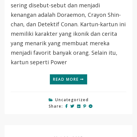
sering disebut-sebut dan menjadi
kenangan adalah Doraemon, Crayon Shin-
chan, dan Detektif Conan. Kartun-kartun ini
memiliki karakter yang ikonik dan cerita
yang menarik yang membuat mereka
menjadi favorit banyak orang. Selain itu,
kartun seperti Power
READ MORE
Uncategorized
Share: