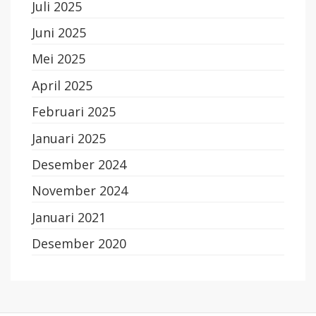
Juli 2025
Juni 2025
Mei 2025
April 2025
Februari 2025
Januari 2025
Desember 2024
November 2024
Januari 2021
Desember 2020