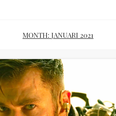
MONTH:
JANUARI 2021