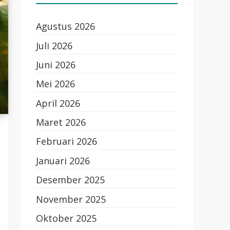
Agustus 2026
Juli 2026
Juni 2026
Mei 2026
April 2026
Maret 2026
Februari 2026
Januari 2026
Desember 2025
November 2025
Oktober 2025