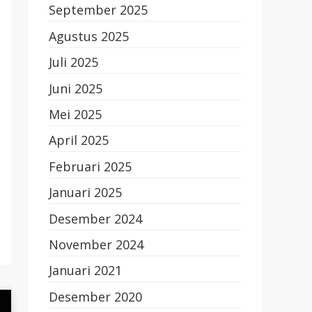
September 2025
Agustus 2025
Juli 2025
Juni 2025
Mei 2025
April 2025
Februari 2025
Januari 2025
Desember 2024
November 2024
Januari 2021
Desember 2020