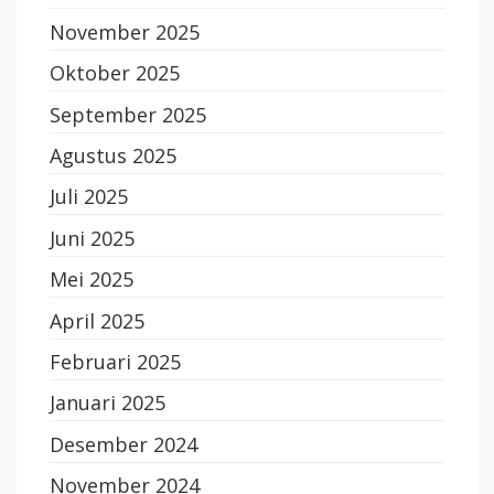
November 2025
Oktober 2025
September 2025
Agustus 2025
Juli 2025
Juni 2025
Mei 2025
April 2025
Februari 2025
Januari 2025
Desember 2024
November 2024