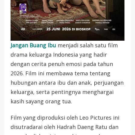
Jangan Buang Ibu
menjadi salah satu film
drama keluarga Indonesia yang hadir
dengan cerita penuh emosi pada tahun
2026. Film ini membawa tema tentang
hubungan antara ibu dan anak, perjuangan
keluarga, serta pentingnya menghargai
kasih sayang orang tua.
Film yang diproduksi oleh Leo Pictures ini
disutradarai oleh Hadrah Daeng Ratu dan