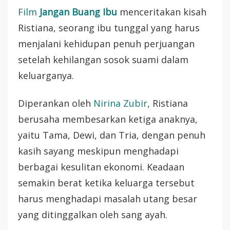
Film
Jangan Buang Ibu
menceritakan kisah
Ristiana, seorang ibu tunggal yang harus
menjalani kehidupan penuh perjuangan
setelah kehilangan sosok suami dalam
keluarganya.
Diperankan oleh
Nirina Zubir
, Ristiana
berusaha membesarkan ketiga anaknya,
yaitu Tama, Dewi, dan Tria, dengan penuh
kasih sayang meskipun menghadapi
berbagai kesulitan ekonomi. Keadaan
semakin berat ketika keluarga tersebut
harus menghadapi masalah utang besar
yang ditinggalkan oleh sang ayah.