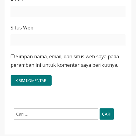
Situs Web
Simpan nama, email, dan situs web saya pada
peramban ini untuk komentar saya berikutnya.
Cari
untuk: