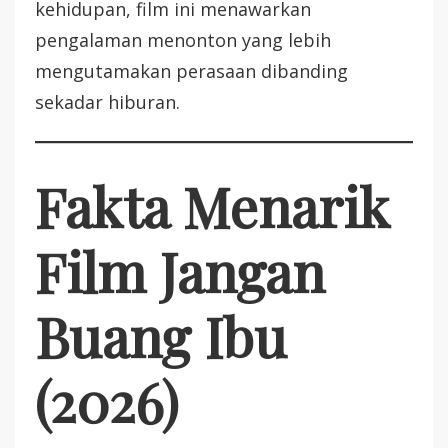
kehidupan, film ini menawarkan
pengalaman menonton yang lebih
mengutamakan perasaan dibanding
sekadar hiburan.
Fakta Menarik
Film Jangan
Buang Ibu
(2026)