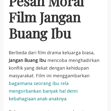
Pesan Moral
Film Jangan
Buang Ibu
Berbeda dari film drama keluarga biasa,
Jangan Buang Ibu
mencoba menghadirkan
konflik yang dekat dengan kehidupan
masyarakat. Film ini menggambarkan
bagaimana seorang ibu rela
mengorbankan banyak hal demi
kebahagiaan anak-anaknya.