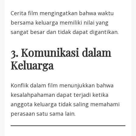
Cerita film mengingatkan bahwa waktu
bersama keluarga memiliki nilai yang
sangat besar dan tidak dapat digantikan.
3. Komunikasi dalam
Keluarga
Konflik dalam film menunjukkan bahwa
kesalahpahaman dapat terjadi ketika
anggota keluarga tidak saling memahami
perasaan satu sama lain.