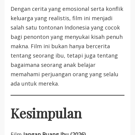
Dengan cerita yang emosional serta konflik
keluarga yang realistis, film ini menjadi
salah satu tontonan Indonesia yang cocok
bagi penonton yang menyukai kisah penuh
makna. Film ini bukan hanya bercerita
tentang seorang ibu, tetapi juga tentang
bagaimana seorang anak belajar
memahami perjuangan orang yang selalu
ada untuk mereka.
Kesimpulan
Film
Jangan Buang Ibu (2026)