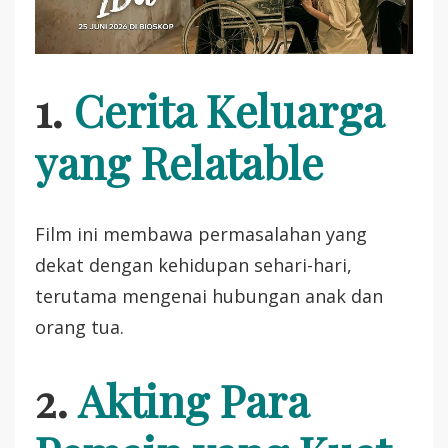
1.
Cerita Keluarga
yang Relatable
Film ini membawa permasalahan yang
dekat dengan kehidupan sehari-hari,
terutama mengenai hubungan anak dan
orang tua.
2.
Akting Para