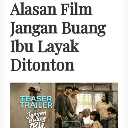
Alasan Film
Jangan Buang
Ibu Layak
Ditonton