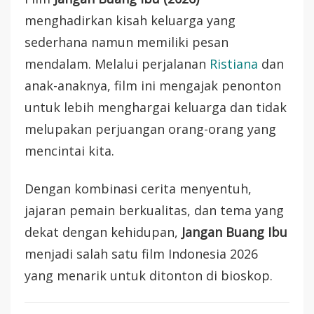
menghadirkan kisah keluarga yang
sederhana namun memiliki pesan
mendalam. Melalui perjalanan
Ristiana
dan
anak-anaknya, film ini mengajak penonton
untuk lebih menghargai keluarga dan tidak
melupakan perjuangan orang-orang yang
mencintai kita.
Dengan kombinasi cerita menyentuh,
jajaran pemain berkualitas, dan tema yang
dekat dengan kehidupan,
Jangan Buang Ibu
menjadi salah satu film Indonesia 2026
yang menarik untuk ditonton di bioskop.