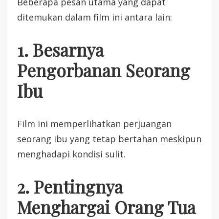
Beberapa pesan utama yang dapat
ditemukan dalam film ini antara lain:
1. Besarnya
Pengorbanan Seorang
Ibu
Film ini memperlihatkan perjuangan
seorang ibu yang tetap bertahan meskipun
menghadapi kondisi sulit.
2. Pentingnya
Menghargai Orang Tua