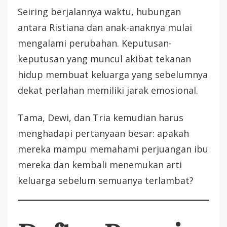
Seiring berjalannya waktu, hubungan
antara Ristiana dan anak-anaknya mulai
mengalami perubahan. Keputusan-
keputusan yang muncul akibat tekanan
hidup membuat keluarga yang sebelumnya
dekat perlahan memiliki jarak emosional.
Tama, Dewi, dan Tria kemudian harus
menghadapi pertanyaan besar: apakah
mereka mampu memahami perjuangan ibu
mereka dan kembali menemukan arti
keluarga sebelum semuanya terlambat?