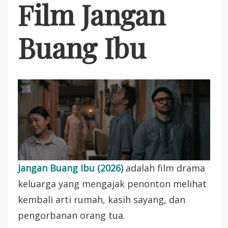
Film Jangan
Buang Ibu
Jangan Buang Ibu (2026)
adalah film drama
keluarga yang mengajak penonton melihat
kembali arti rumah, kasih sayang, dan
pengorbanan orang tua.