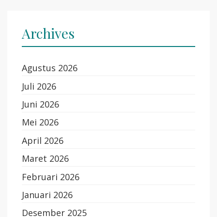
Archives
Agustus 2026
Juli 2026
Juni 2026
Mei 2026
April 2026
Maret 2026
Februari 2026
Januari 2026
Desember 2025