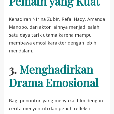
Pemain yang Kuat
Kehadiran Nirina Zubir, Refal Hady, Amanda
Manopo, dan aktor lainnya menjadi salah
satu daya tarik utama karena mampu
membawa emosi karakter dengan lebih
mendalam.
3.
Menghadirkan
Drama Emosional
Bagi penonton yang menyukai film dengan
cerita menyentuh dan penuh refleksi