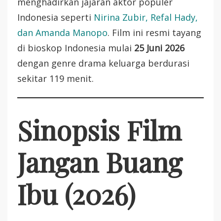
menghadirkan jajaran aktor populer
Indonesia seperti
Nirina Zubir, Refal Hady,
dan Amanda Manopo
. Film ini resmi tayang
di bioskop Indonesia mulai
25 Juni 2026
dengan genre drama keluarga berdurasi
sekitar 119 menit.
Sinopsis Film
Jangan Buang
Ibu (2026)