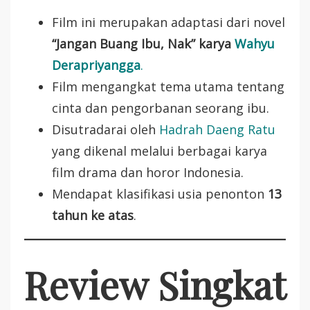
Film ini merupakan adaptasi dari novel
“Jangan Buang Ibu, Nak” karya
Wahyu
Derapriyangga
.
Film mengangkat tema utama tentang
cinta dan pengorbanan seorang ibu.
Disutradarai oleh
Hadrah Daeng Ratu
yang dikenal melalui berbagai karya
film drama dan horor Indonesia.
Mendapat klasifikasi usia penonton
13
tahun ke atas
.
Review Singkat