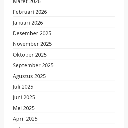
Maret 2026
Februari 2026
Januari 2026
Desember 2025
November 2025
Oktober 2025
September 2025
Agustus 2025
Juli 2025
Juni 2025
Mei 2025
April 2025