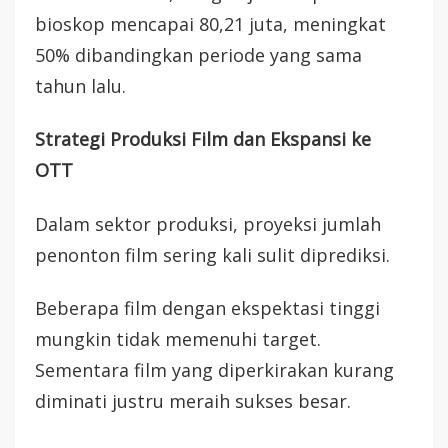
bioskop mencapai 80,21 juta, meningkat
50% dibandingkan periode yang sama
tahun lalu.
Strategi Produksi Film dan Ekspansi ke
OTT
Dalam sektor produksi, proyeksi jumlah
penonton film sering kali sulit diprediksi.
Beberapa film dengan ekspektasi tinggi
mungkin tidak memenuhi target.
Sementara film yang diperkirakan kurang
diminati justru meraih sukses besar.