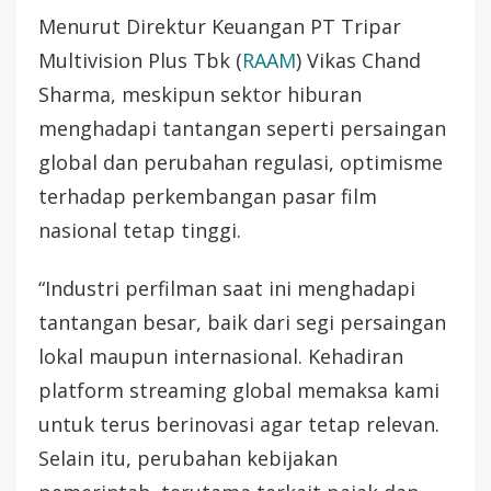
Menurut Direktur Keuangan PT Tripar
Multivision Plus Tbk (
RAAM
) Vikas Chand
Sharma, meskipun sektor hiburan
menghadapi tantangan seperti persaingan
global dan perubahan regulasi, optimisme
terhadap perkembangan pasar film
nasional tetap tinggi.
“Industri perfilman saat ini menghadapi
tantangan besar, baik dari segi persaingan
lokal maupun internasional. Kehadiran
platform streaming global memaksa kami
untuk terus berinovasi agar tetap relevan.
Selain itu, perubahan kebijakan