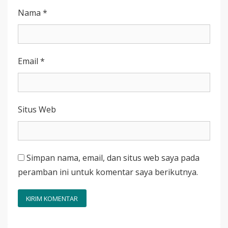
Nama
*
Email
*
Situs Web
Simpan nama, email, dan situs web saya pada
peramban ini untuk komentar saya berikutnya.