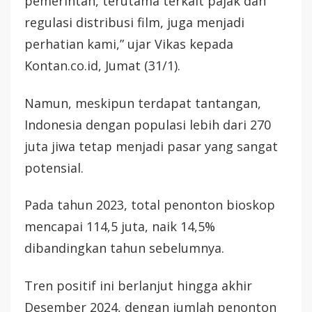
pemerintah, terutama terkait pajak dan
regulasi distribusi film, juga menjadi
perhatian kami,” ujar Vikas kepada
Kontan.co.id, Jumat (31/1).
Namun, meskipun terdapat tantangan,
Indonesia dengan populasi lebih dari 270
juta jiwa tetap menjadi pasar yang sangat
potensial.
Pada tahun 2023, total penonton bioskop
mencapai 114,5 juta, naik 14,5%
dibandingkan tahun sebelumnya.
Tren positif ini berlanjut hingga akhir
Desember 2024, dengan jumlah penonton