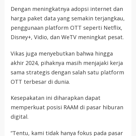
Dengan meningkatnya adopsi internet dan
harga paket data yang semakin terjangkau,
penggunaan platform OTT seperti Netflix,
Disney+, Vidio, dan WeTV meningkat pesat.
Vikas juga menyebutkan bahwa hingga
akhir 2024, pihaknya masih menjajaki kerja
sama strategis dengan salah satu platform
OTT terbesar di dunia.
Kesepakatan ini diharapkan dapat
memperkuat posisi RAAM di pasar hiburan
digital.
“Tentu, kami tidak hanya fokus pada pasar