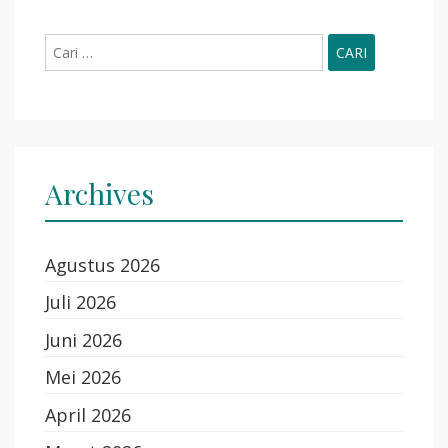
Cari
untuk:
Archives
Agustus 2026
Juli 2026
Juni 2026
Mei 2026
April 2026