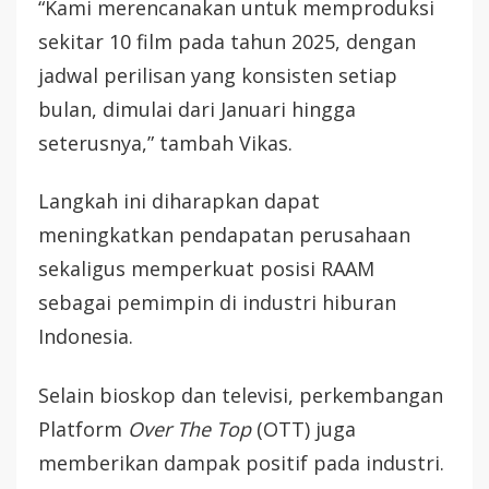
“Kami merencanakan untuk memproduksi
sekitar 10 film pada tahun 2025, dengan
jadwal perilisan yang konsisten setiap
bulan, dimulai dari Januari hingga
seterusnya,” tambah Vikas.
Langkah ini diharapkan dapat
meningkatkan pendapatan perusahaan
sekaligus memperkuat posisi RAAM
sebagai pemimpin di industri hiburan
Indonesia.
Selain bioskop dan televisi, perkembangan
Platform
Over The Top
(OTT) juga
memberikan dampak positif pada industri.