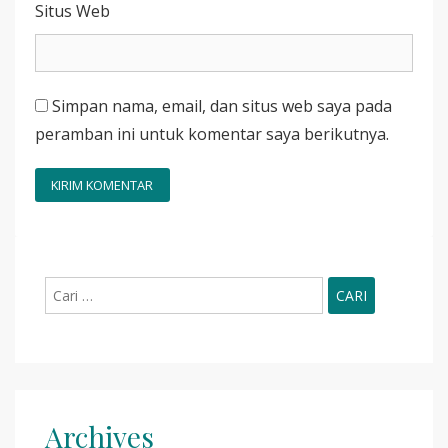
Situs Web
Simpan nama, email, dan situs web saya pada
peramban ini untuk komentar saya berikutnya.
Cari
untuk:
Archives