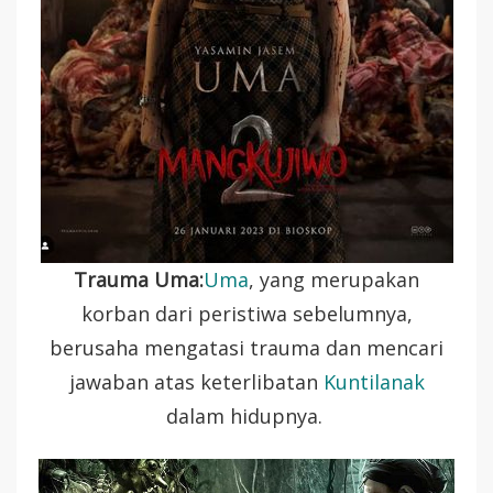
Trauma Uma:
Uma
, yang merupakan
korban dari peristiwa sebelumnya,
berusaha mengatasi trauma dan mencari
jawaban atas keterlibatan
Kuntilanak
dalam hidupnya.