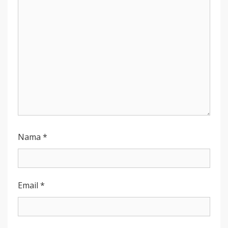
Nama
*
Email
*