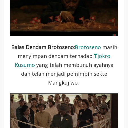
Balas Dendam Brotoseno:
Brotoseno
masih
menyimpan dendam terhadap
Tjokro
Kusumo
yang telah membunuh ayahnya
dan telah menjadi pemimpin sekte
Mangkujiwo.