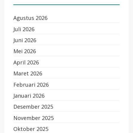
Agustus 2026
Juli 2026
Juni 2026
Mei 2026
April 2026
Maret 2026
Februari 2026
Januari 2026
Desember 2025
November 2025
Oktober 2025