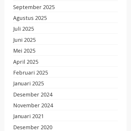
September 2025
Agustus 2025
Juli 2025
Juni 2025
Mei 2025
April 2025
Februari 2025
Januari 2025
Desember 2024
November 2024
Januari 2021
Desember 2020