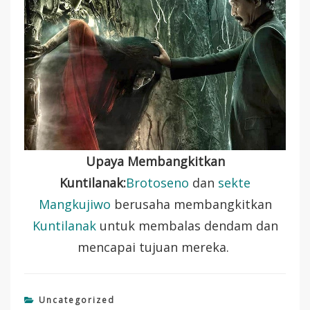
Upaya Membangkitkan
Kuntilanak:
Brotoseno
dan
sekte
Mangkujiwo
berusaha membangkitkan
Kuntilanak
untuk membalas dendam dan
mencapai tujuan mereka.
Uncategorized