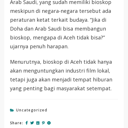
Arab Saudi, yang sudah memiliki bioskop
meskipun di negara-negara tersebut ada
peraturan ketat terkait budaya. “Jika di
Doha dan Arab Saudi bisa membangun
bioskop, mengapa di Aceh tidak bisa?”
ujarnya penuh harapan.
Menurutnya, bioskop di Aceh tidak hanya
akan menguntungkan industri film lokal,
tetapi juga akan menjadi tempat hiburan
yang penting bagi masyarakat setempat.
Uncategorized
Share: