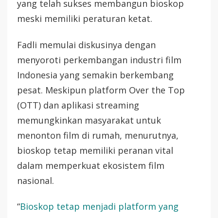
yang telah sukses membangun bioskop
meski memiliki peraturan ketat.
Fadli memulai diskusinya dengan
menyoroti perkembangan industri film
Indonesia yang semakin berkembang
pesat. Meskipun platform Over the Top
(OTT) dan aplikasi streaming
memungkinkan masyarakat untuk
menonton film di rumah, menurutnya,
bioskop tetap memiliki peranan vital
dalam memperkuat ekosistem film
nasional.
“
Bioskop tetap menjadi platform yang