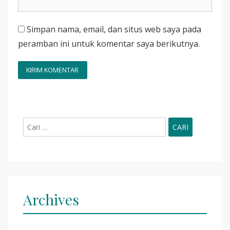
Simpan nama, email, dan situs web saya pada
peramban ini untuk komentar saya berikutnya.
Cari
untuk:
Archives