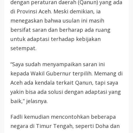
dengan peraturan daerah (Qanun) yang ada
di Provinsi Aceh. Meski demikian, ia
menegaskan bahwa usulan ini masih
bersifat saran dan berharap ada ruang
untuk adaptasi terhadap kebijakan
setempat.
“Saya sudah menyampaikan saran ini
kepada Wakil Gubernur terpilih. Memang di
Aceh ada kendala terkait Qanun, tapi saya
yakin bisa ada solusi dengan adaptasi yang
baik,” jelasnya.
Fadli kemudian mencontohkan beberapa
negara di Timur Tengah, seperti Doha dan