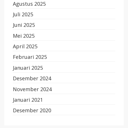
Agustus 2025
Juli 2025
Juni 2025
Mei 2025
April 2025
Februari 2025
Januari 2025
Desember 2024
November 2024
Januari 2021
Desember 2020