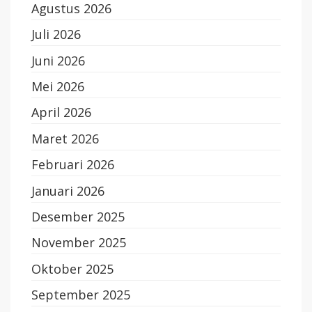
Agustus 2026
Juli 2026
Juni 2026
Mei 2026
April 2026
Maret 2026
Februari 2026
Januari 2026
Desember 2025
November 2025
Oktober 2025
September 2025