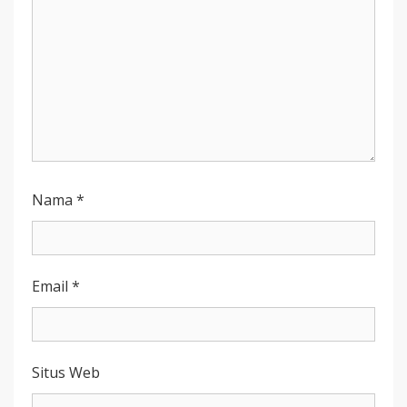
Nama
*
Email
*
Situs Web