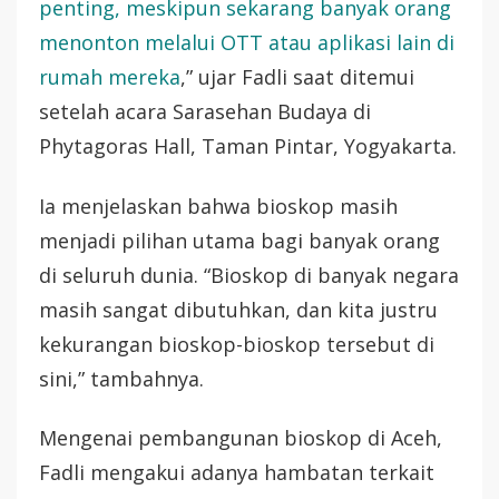
penting, meskipun sekarang banyak orang
menonton melalui OTT atau aplikasi lain di
rumah mereka
,” ujar Fadli saat ditemui
setelah acara Sarasehan Budaya di
Phytagoras Hall, Taman Pintar, Yogyakarta.
Ia menjelaskan bahwa bioskop masih
menjadi pilihan utama bagi banyak orang
di seluruh dunia. “Bioskop di banyak negara
masih sangat dibutuhkan, dan kita justru
kekurangan bioskop-bioskop tersebut di
sini,” tambahnya.
Mengenai pembangunan bioskop di Aceh,
Fadli mengakui adanya hambatan terkait