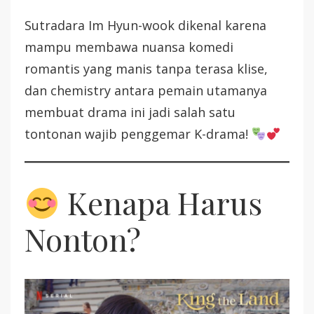
Sutradara Im Hyun-wook dikenal karena
mampu membawa nuansa komedi
romantis yang manis tanpa terasa klise,
dan chemistry antara pemain utamanya
membuat drama ini jadi salah satu
tontonan wajib penggemar K-drama!
Kenapa Harus
Nonton?