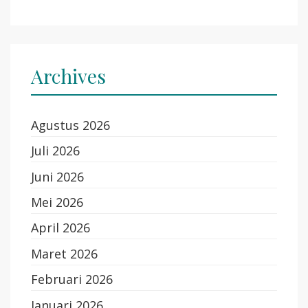
Archives
Agustus 2026
Juli 2026
Juni 2026
Mei 2026
April 2026
Maret 2026
Februari 2026
Januari 2026