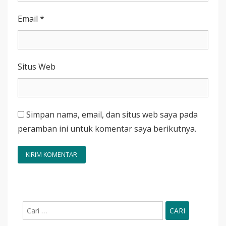
Email
*
Situs Web
Simpan nama, email, dan situs web saya pada
peramban ini untuk komentar saya berikutnya.
Cari
untuk: