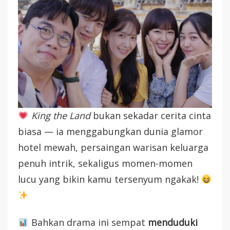
King the Land
bukan sekadar cerita cinta
biasa — ia menggabungkan dunia glamor
hotel mewah, persaingan warisan keluarga
penuh intrik, sekaligus momen-momen
lucu yang bikin kamu tersenyum ngakak!
Bahkan drama ini sempat
menduduki