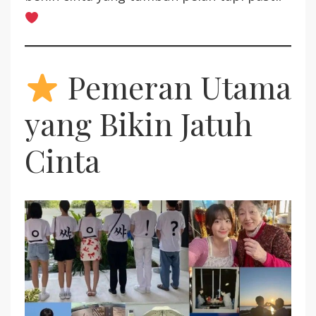
Pemeran Utama
yang Bikin Jatuh
Cinta