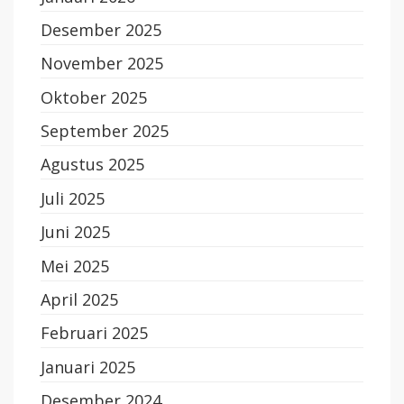
Desember 2025
November 2025
Oktober 2025
September 2025
Agustus 2025
Juli 2025
Juni 2025
Mei 2025
April 2025
Februari 2025
Januari 2025
Desember 2024