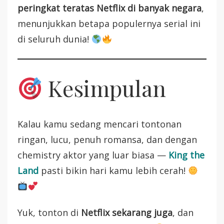
peringkat teratas Netflix di banyak negara
,
menunjukkan betapa populernya serial ini
di seluruh dunia!
Kesimpulan
Kalau kamu sedang mencari tontonan
ringan, lucu, penuh romansa, dan dengan
chemistry aktor yang luar biasa —
King the
Land
pasti bikin hari kamu lebih cerah!
Yuk, tonton di
Netflix sekarang juga
, dan