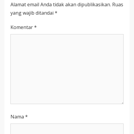
DEGAN!
Alamat email Anda tidak akan dipublikasikan.
Ruas
yang wajib ditandai
*
Komentar
*
Nama
*