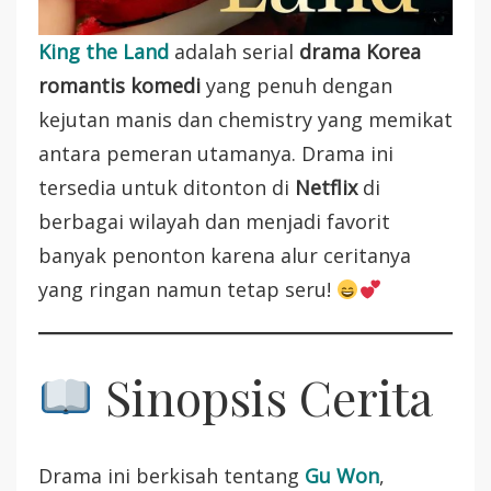
King the Land
adalah serial
drama Korea
romantis komedi
yang penuh dengan
kejutan manis dan chemistry yang memikat
antara pemeran utamanya. Drama ini
tersedia untuk ditonton di
Netflix
di
berbagai wilayah dan menjadi favorit
banyak penonton karena alur ceritanya
yang ringan namun tetap seru!
Sinopsis Cerita
Drama ini berkisah tentang
Gu Won
,