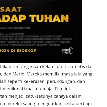
takan tentang kisah kelam dan traumatis dari
, dan Marlo. Mereka memiliki masa lalu yang
ah seperti kekerasan, perundungan, dan
 menikmati masa remaja. Film ini
an menjadi satu-satunya cahaya dalam
na mereka saling menguatkan serta berbagi