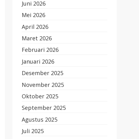
Juni 2026
Mei 2026
April 2026
Maret 2026
Februari 2026
Januari 2026
Desember 2025
November 2025
Oktober 2025
September 2025
Agustus 2025
Juli 2025