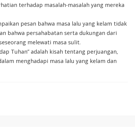
rhatian terhadap masalah-masalah yang mereka
mpaikan pesan bahwa masa lalu yang kelam tidak
an bahwa persahabatan serta dukungan dari
eseorang melewati masa sulit.
adap Tuhan” adalah kisah tentang perjuangan,
dalam menghadapi masa lalu yang kelam dan