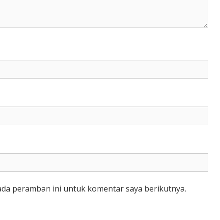
ada peramban ini untuk komentar saya berikutnya.