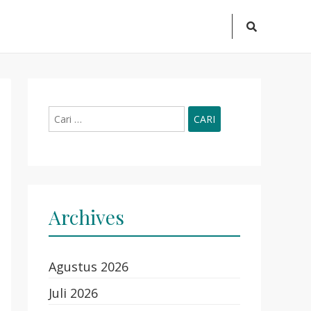
Search
Icon
Cari
untuk:
Archives
Agustus 2026
Juli 2026