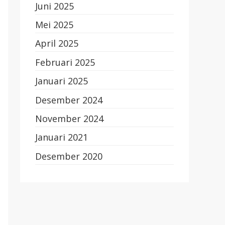
Juni 2025
Mei 2025
April 2025
Februari 2025
Januari 2025
Desember 2024
November 2024
Januari 2021
Desember 2020