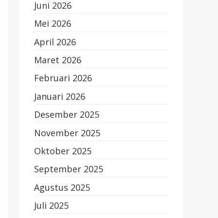
Juni 2026
Mei 2026
April 2026
Maret 2026
Februari 2026
Januari 2026
Desember 2025
November 2025
Oktober 2025
September 2025
Agustus 2025
Juli 2025