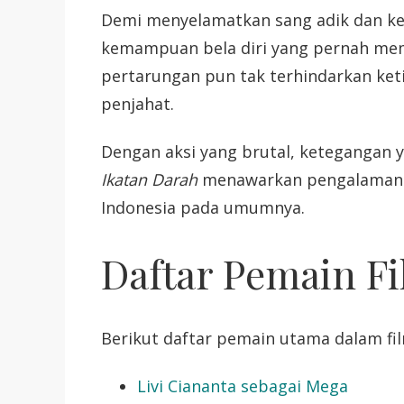
Demi menyelamatkan sang adik dan k
kemampuan bela diri yang pernah me
pertarungan pun tak terhindarkan keti
penjahat.
Dengan aksi yang brutal, ketegangan y
Ikatan Darah
menawarkan pengalaman m
Indonesia pada umumnya.
Daftar Pemain Fi
Berikut daftar pemain utama dalam f
Livi Ciananta sebagai Mega