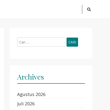
Search
Icon
Cari
untuk:
Archives
Agustus 2026
Juli 2026