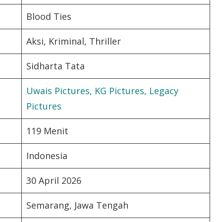
Blood Ties
Aksi, Kriminal, Thriller
Sidharta Tata
Uwais Pictures, KG Pictures, Legacy
Pictures
119 Menit
Indonesia
30 April 2026
Semarang, Jawa Tengah