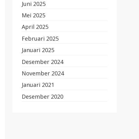
Juni 2025
Mei 2025
April 2025
Februari 2025
Januari 2025
Desember 2024
November 2024
Januari 2021
Desember 2020