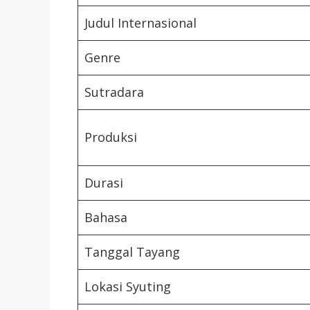
Judul Internasional
Genre
Sutradara
Produksi
Durasi
Bahasa
Tanggal Tayang
Lokasi Syuting