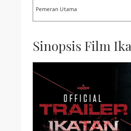
Pemeran Utama
Sinopsis Film Ik