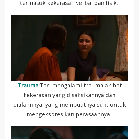
termasuk kekerasan verbal dan fisik.
Trauma
:
Tari mengalami trauma akibat
kekerasan yang disaksikannya dan
dialaminya, yang membuatnya sulit untuk
mengekspresikan perasaannya.