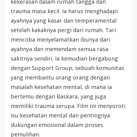
kekerasan dalam rumah tangga dan
trauma masa kecil. Ia harus menghadapi
ayahnya yang kasar dan temperamental
setelah kakaknya pergi dari rumah. Tari
mencoba menyelamatkan ibunya dari
ayahnya dan memendam semua rasa
sakitnya sendiri. Ia kemudian bergabung
dengan Support Group, sebuah komunitas
yang membantu orang-orang dengan
masalah kesehatan mental, di mana ia
bertemu dengan Baskara, yang juga
memiliki trauma serupa. Film ini menyoroti
isu kesehatan mental dan pentingnya
dukungan emosional dalam proses
pemulihan.