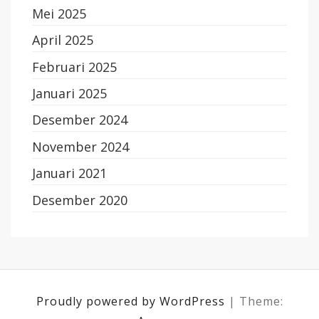
Mei 2025
April 2025
Februari 2025
Januari 2025
Desember 2024
November 2024
Januari 2021
Desember 2020
Proudly powered by WordPress
|
Theme: