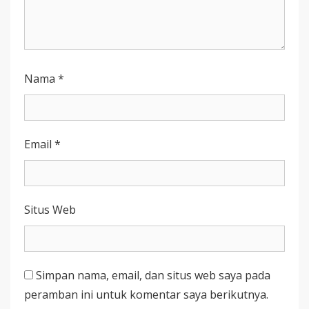
Nama
*
Email
*
Situs Web
Simpan nama, email, dan situs web saya pada
peramban ini untuk komentar saya berikutnya.