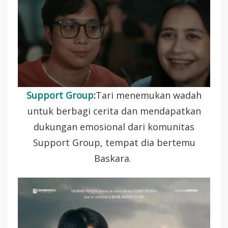
Support Group
:
Tari menemukan wadah
untuk berbagi cerita dan mendapatkan
dukungan emosional dari komunitas
Support Group, tempat dia bertemu
Baskara.