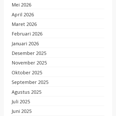
Mei 2026
April 2026
Maret 2026
Februari 2026
Januari 2026
Desember 2025
November 2025
Oktober 2025
September 2025
Agustus 2025
Juli 2025
Juni 2025