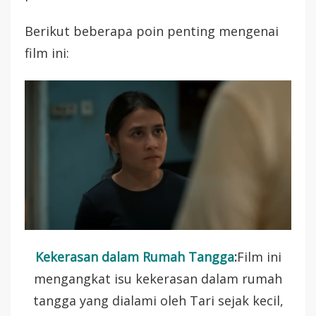
Berikut beberapa poin penting mengenai
film ini:
Kekerasan dalam Rumah Tangga
:
Film ini
mengangkat isu kekerasan dalam rumah
tangga yang dialami oleh Tari sejak kecil,