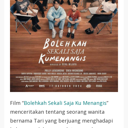
Film “
Bolehkah Sekali Saja Ku Menangis
”
menceritakan tentang seorang wanita
bernama Tari yang berjuang menghadapi