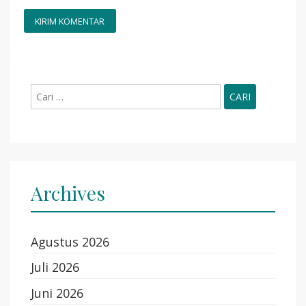
Cari
untuk:
Archives
Agustus 2026
Juli 2026
Juni 2026