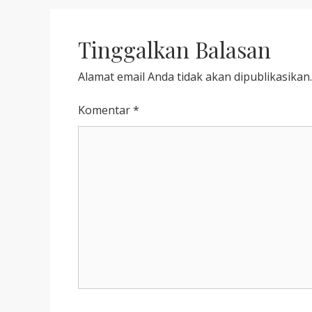
Tinggalkan Balasan
Alamat email Anda tidak akan dipublikasikan.
Komentar
*