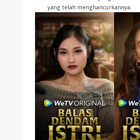
yang telah menghancurkannya.