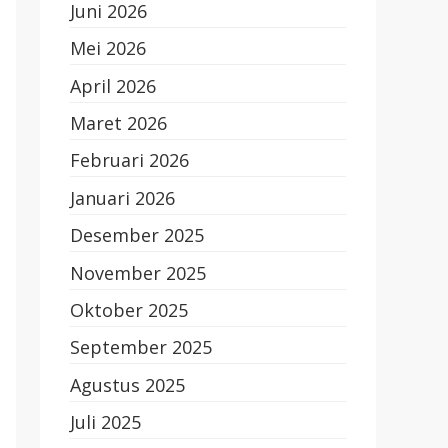
Juni 2026
Mei 2026
April 2026
Maret 2026
Februari 2026
Januari 2026
Desember 2025
November 2025
Oktober 2025
September 2025
Agustus 2025
Juli 2025