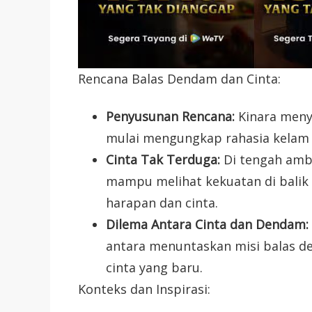
Rencana Balas Dendam dan Cinta:
Penyusunan Rencana:
Kinara meny
mulai mengungkap rahasia kelam
Cinta Tak Terduga:
Di tengah ambi
mampu melihat kekuatan di balik 
harapan dan cinta.
Dilema Antara Cinta dan Dendam:
antara menuntaskan misi balas d
cinta yang baru.
Konteks dan Inspirasi: