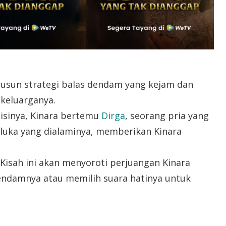
usun strategi balas dendam yang kejam dan
 keluarganya.
sinya, Kinara bertemu
Dirga
, seorang pria yang
luka yang dialaminya, memberikan Kinara
Kisah ini akan menyoroti perjuangan Kinara
endamnya atau memilih suara hatinya untuk