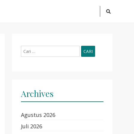
Search
Icon
Cari
untuk:
Archives
Agustus 2026
Juli 2026