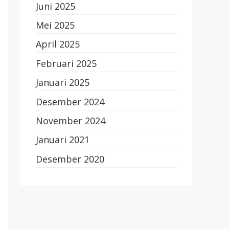
Juni 2025
Mei 2025
April 2025
Februari 2025
Januari 2025
Desember 2024
November 2024
Januari 2021
Desember 2020