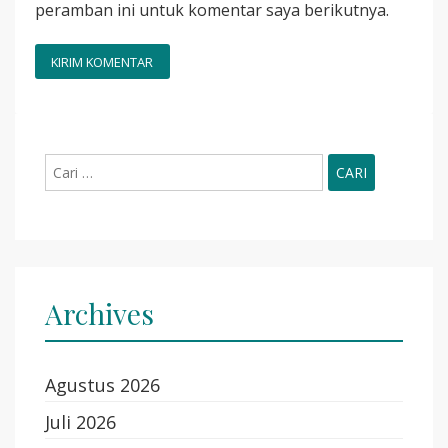
peramban ini untuk komentar saya berikutnya.
Cari
untuk:
Archives
Agustus 2026
Juli 2026