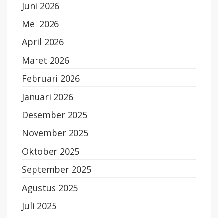
Juni 2026
Mei 2026
April 2026
Maret 2026
Februari 2026
Januari 2026
Desember 2025
November 2025
Oktober 2025
September 2025
Agustus 2025
Juli 2025