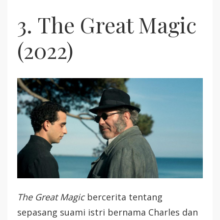
3. The Great Magic
(2022)
The Great Magic
bercerita tentang
sepasang suami istri bernama Charles dan