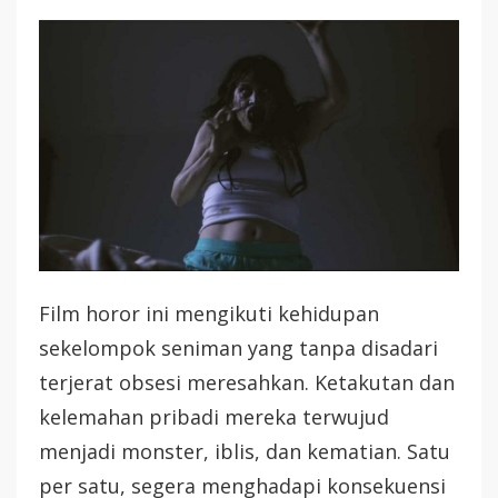
Film horor ini mengikuti kehidupan
sekelompok seniman yang tanpa disadari
terjerat obsesi meresahkan. Ketakutan dan
kelemahan pribadi mereka terwujud
menjadi monster, iblis, dan kematian. Satu
per satu, segera menghadapi konsekuensi