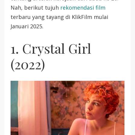
Nah, berikut tujuh
rekomendasi film
terbaru yang tayang di KlikFilm mulai
Januari 2025.
1. Crystal Girl
(2022)