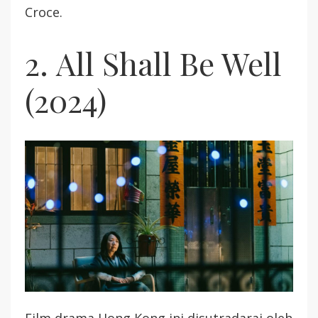
Croce.
2. All Shall Be Well
(2024)