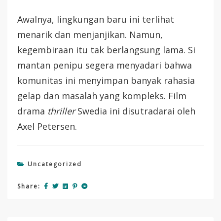
Awalnya, lingkungan baru ini terlihat
menarik dan menjanjikan. Namun,
kegembiraan itu tak berlangsung lama. Si
mantan penipu segera menyadari bahwa
komunitas ini menyimpan banyak rahasia
gelap dan masalah yang kompleks. Film
drama
thriller
Swedia ini disutradarai oleh
Axel Petersen.
Uncategorized
Share: