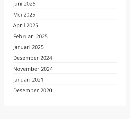
Juni 2025
Mei 2025
April 2025
Februari 2025
Januari 2025
Desember 2024
November 2024
Januari 2021
Desember 2020