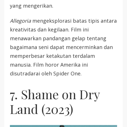
yang mengerikan.
Allegoria
mengeksplorasi batas tipis antara
kreativitas dan kegilaan. Film ini
menawarkan pandangan gelap tentang
bagaimana seni dapat mencerminkan dan
memperbesar ketakutan terdalam
manusia. Film horor Amerika ini
disutradarai oleh Spider One.
7. Shame on Dry
Land (2023)