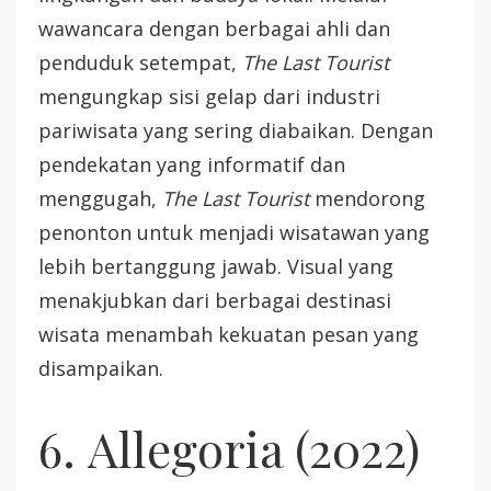
wawancara dengan berbagai ahli dan
penduduk setempat,
The Last Tourist
mengungkap sisi gelap dari industri
pariwisata yang sering diabaikan. Dengan
pendekatan yang informatif dan
menggugah,
The Last Tourist
mendorong
penonton untuk menjadi wisatawan yang
lebih bertanggung jawab. Visual yang
menakjubkan dari berbagai destinasi
wisata menambah kekuatan pesan yang
disampaikan.
6. Allegoria (2022)