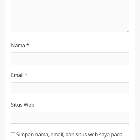
Nama
*
Email
*
Situs Web
Simpan nama, email, dan situs web saya pada