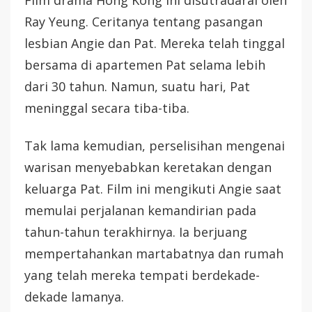
Film drama Hong Kong ini disutradarai oleh
Ray Yeung. Ceritanya tentang pasangan
lesbian Angie dan Pat. Mereka telah tinggal
bersama di apartemen Pat selama lebih
dari 30 tahun. Namun, suatu hari, Pat
meninggal secara tiba-tiba.
Tak lama kemudian, perselisihan mengenai
warisan menyebabkan keretakan dengan
keluarga Pat. Film ini mengikuti Angie saat
memulai perjalanan kemandirian pada
tahun-tahun terakhirnya. Ia berjuang
mempertahankan martabatnya dan rumah
yang telah mereka tempati berdekade-
dekade lamanya.