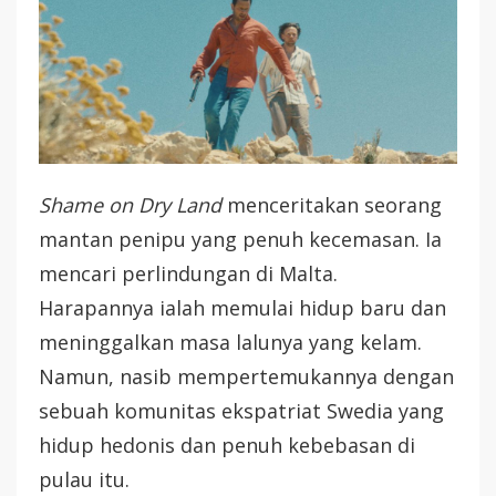
Shame on Dry Land
menceritakan seorang
mantan penipu yang penuh kecemasan. Ia
mencari perlindungan di Malta.
Harapannya ialah memulai hidup baru dan
meninggalkan masa lalunya yang kelam.
Namun, nasib mempertemukannya dengan
sebuah komunitas ekspatriat Swedia yang
hidup hedonis dan penuh kebebasan di
pulau itu.