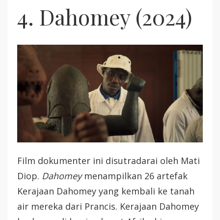
4. Dahomey (2024)
Film dokumenter ini disutradarai oleh Mati
Diop.
Dahomey
menampilkan 26 artefak
Kerajaan Dahomey yang kembali ke tanah
air mereka dari Prancis. Kerajaan Dahomey