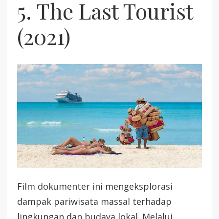
5. The Last Tourist
(2021)
Film dokumenter ini mengeksplorasi
dampak pariwisata massal terhadap
lingkungan dan budaya lokal. Melalui