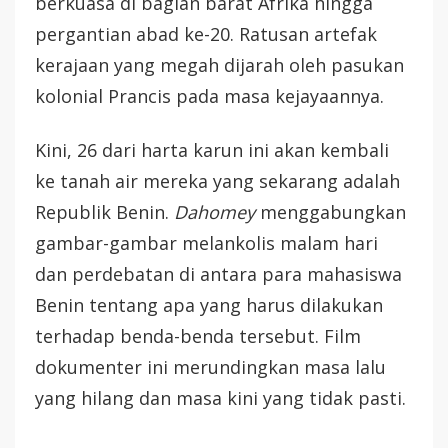
berkuasa di bagian barat Afrika hingga
pergantian abad ke-20. Ratusan artefak
kerajaan yang megah dijarah oleh pasukan
kolonial Prancis pada masa kejayaannya.
Kini, 26 dari harta karun ini akan kembali
ke tanah air mereka yang sekarang adalah
Republik Benin.
Dahomey
menggabungkan
gambar-gambar melankolis malam hari
dan perdebatan di antara para mahasiswa
Benin tentang apa yang harus dilakukan
terhadap benda-benda tersebut. Film
dokumenter ini merundingkan masa lalu
yang hilang dan masa kini yang tidak pasti.