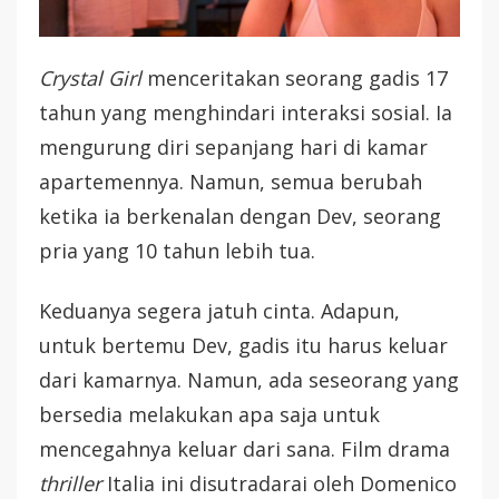
Crystal Girl
menceritakan seorang gadis 17
tahun yang menghindari interaksi sosial. Ia
mengurung diri sepanjang hari di kamar
apartemennya. Namun, semua berubah
ketika ia berkenalan dengan Dev, seorang
pria yang 10 tahun lebih tua.
Keduanya segera jatuh cinta. Adapun,
untuk bertemu Dev, gadis itu harus keluar
dari kamarnya. Namun, ada seseorang yang
bersedia melakukan apa saja untuk
mencegahnya keluar dari sana. Film drama
thriller
Italia ini disutradarai oleh Domenico