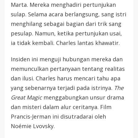
Marta. Mereka menghadiri pertunjukan
sulap. Selama acara berlangsung, sang istri
menghilang sebagai bagian dari trik sang
pesulap. Namun, ketika pertunjukan usai,
ia tidak kembali. Charles lantas khawatir.
Insiden ini menguji hubungan mereka dan
memunculkan pertanyaan tentang realitas
dan ilusi. Charles harus mencari tahu apa
yang sebenarnya terjadi pada istrinya.
The
Great Magic
menggabungkan unsur drama
dan misteri dalam alur ceritanya. Film
Prancis-Jerman ini disutradarai oleh
Noémie Lvovsky.