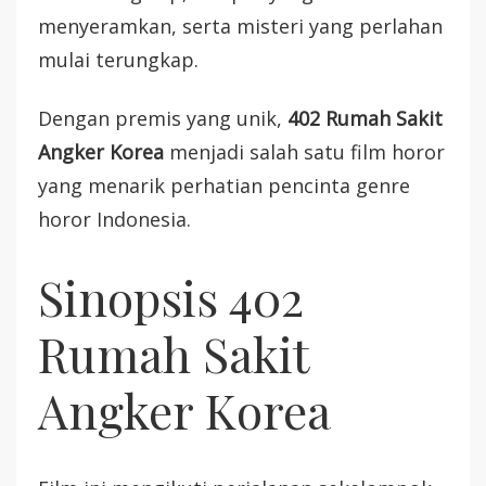
menyeramkan, serta misteri yang perlahan
mulai terungkap.
Dengan premis yang unik,
402 Rumah Sakit
Angker Korea
menjadi salah satu film horor
yang menarik perhatian pencinta genre
horor Indonesia.
Sinopsis 402
Rumah Sakit
Angker Korea