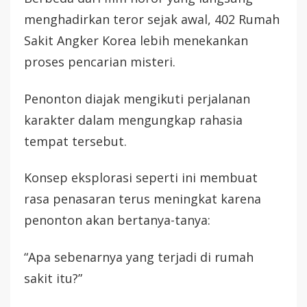
menghadirkan teror sejak awal, 402 Rumah
Sakit Angker Korea lebih menekankan
proses pencarian misteri.
Penonton diajak mengikuti perjalanan
karakter dalam mengungkap rahasia
tempat tersebut.
Konsep eksplorasi seperti ini membuat
rasa penasaran terus meningkat karena
penonton akan bertanya-tanya:
“Apa sebenarnya yang terjadi di rumah
sakit itu?”