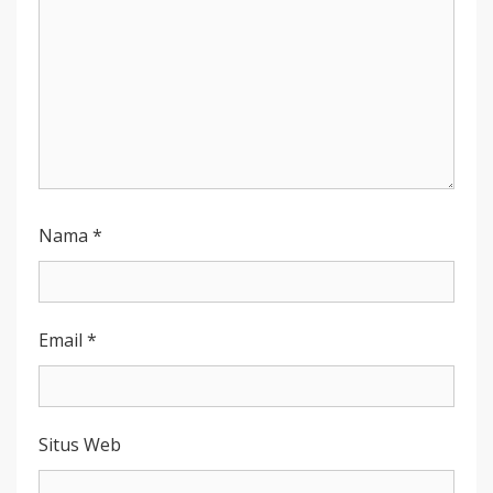
Nama
*
Email
*
Situs Web