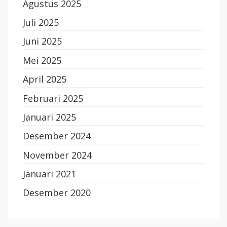
Agustus 2025
Juli 2025
Juni 2025
Mei 2025
April 2025
Februari 2025
Januari 2025
Desember 2024
November 2024
Januari 2021
Desember 2020