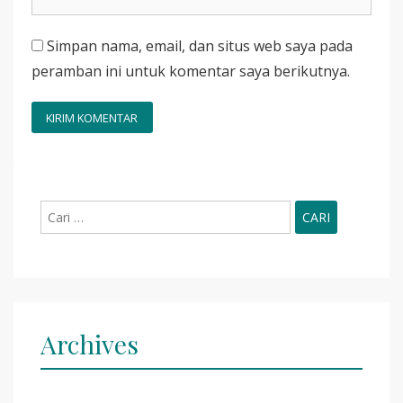
Simpan nama, email, dan situs web saya pada
peramban ini untuk komentar saya berikutnya.
Cari
untuk:
Archives