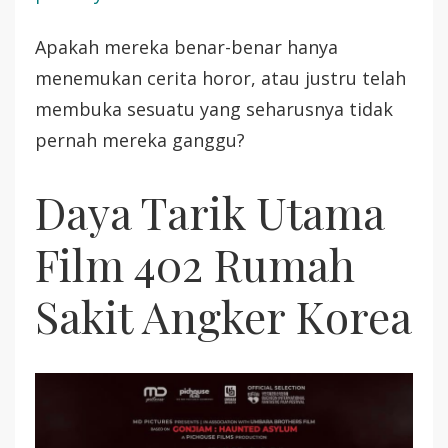
Apakah mereka benar-benar hanya
menemukan cerita horor, atau justru telah
membuka sesuatu yang seharusnya tidak
pernah mereka ganggu?
Daya Tarik Utama
Film 402 Rumah
Sakit Angker Korea