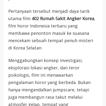
Pertanyaan tersebut menjadi daya tarik
utama film
402 Rumah Sakit Angker Korea
,
film horor Indonesia terbaru yang
membawa penonton masuk ke suasana
mencekam sebuah tempat penuh misteri
di Korea Selatan.
Menggabungkan konsep investigasi,
eksplorasi lokasi angker, dan teror
psikologis, film ini menawarkan
pengalaman horor yang berbeda. Bukan
hanya mengandalkan jumpscare, tetapi
juga membangun rasa takut melalui
atmosfer gelap, tempat yang