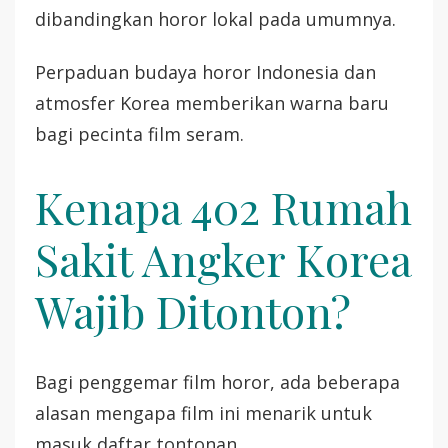
dibandingkan horor lokal pada umumnya.
Perpaduan budaya horor Indonesia dan
atmosfer Korea memberikan warna baru
bagi pecinta film seram.
Kenapa 402 Rumah
Sakit Angker Korea
Wajib Ditonton?
Bagi penggemar film horor, ada beberapa
alasan mengapa film ini menarik untuk
masuk daftar tontonan.