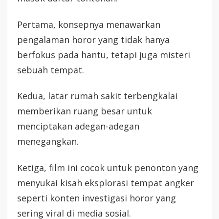
Pertama, konsepnya menawarkan
pengalaman horor yang tidak hanya
berfokus pada hantu, tetapi juga misteri
sebuah tempat.
Kedua, latar rumah sakit terbengkalai
memberikan ruang besar untuk
menciptakan adegan-adegan
menegangkan.
Ketiga, film ini cocok untuk penonton yang
menyukai kisah eksplorasi tempat angker
seperti konten investigasi horor yang
sering viral di media sosial.