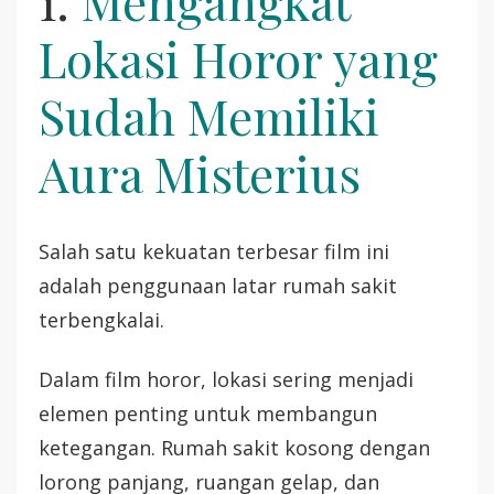
1.
Mengangkat
Lokasi Horor yang
Sudah Memiliki
Aura Misterius
Salah satu kekuatan terbesar film ini
adalah penggunaan latar rumah sakit
terbengkalai.
Dalam film horor, lokasi sering menjadi
elemen penting untuk membangun
ketegangan. Rumah sakit kosong dengan
lorong panjang, ruangan gelap, dan