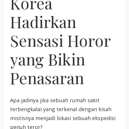
Korea
Hadirkan
Sensasi Horor
yang Bikin
Penasaran
Apa jadinya jika sebuah rumah sakit
terbengkalai yang terkenal dengan kisah
mistisnya menjadi lokasi sebuah ekspedisi
penuh teror?