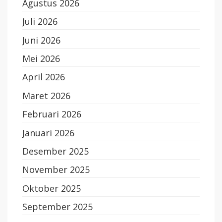
Agustus 2026
Juli 2026
Juni 2026
Mei 2026
April 2026
Maret 2026
Februari 2026
Januari 2026
Desember 2025
November 2025
Oktober 2025
September 2025