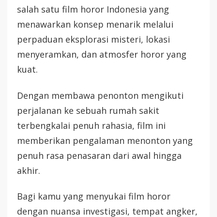
salah satu film horor Indonesia yang
menawarkan konsep menarik melalui
perpaduan eksplorasi misteri, lokasi
menyeramkan, dan atmosfer horor yang
kuat.
Dengan membawa penonton mengikuti
perjalanan ke sebuah rumah sakit
terbengkalai penuh rahasia, film ini
memberikan pengalaman menonton yang
penuh rasa penasaran dari awal hingga
akhir.
Bagi kamu yang menyukai film horor
dengan nuansa investigasi, tempat angker,