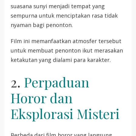
suasana sunyi menjadi tempat yang
sempurna untuk menciptakan rasa tidak
nyaman bagi penonton.
Film ini memanfaatkan atmosfer tersebut
untuk membuat penonton ikut merasakan
ketakutan yang dialami para karakter.
2.
Perpaduan
Horor dan
Eksplorasi Misteri
Berbeda dari film horor yang langsung