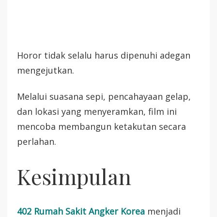
Horor tidak selalu harus dipenuhi adegan
mengejutkan.
Melalui suasana sepi, pencahayaan gelap,
dan lokasi yang menyeramkan, film ini
mencoba membangun ketakutan secara
perlahan.
Kesimpulan
402 Rumah Sakit Angker Korea
menjadi