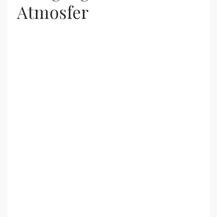
Atmosfer