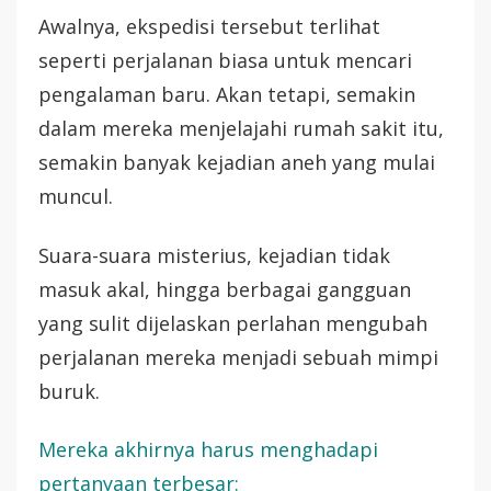
Awalnya, ekspedisi tersebut terlihat
seperti perjalanan biasa untuk mencari
pengalaman baru. Akan tetapi, semakin
dalam mereka menjelajahi rumah sakit itu,
semakin banyak kejadian aneh yang mulai
muncul.
Suara-suara misterius, kejadian tidak
masuk akal, hingga berbagai gangguan
yang sulit dijelaskan perlahan mengubah
perjalanan mereka menjadi sebuah mimpi
buruk.
Mereka akhirnya harus menghadapi
pertanyaan terbesar: