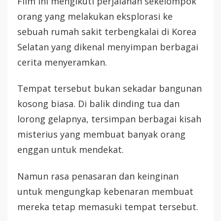
Film ini mengikuti perjalanan sekelompok
orang yang melakukan eksplorasi ke
sebuah rumah sakit terbengkalai di Korea
Selatan yang dikenal menyimpan berbagai
cerita menyeramkan.
Tempat tersebut bukan sekadar bangunan
kosong biasa. Di balik dinding tua dan
lorong gelapnya, tersimpan berbagai kisah
misterius yang membuat banyak orang
enggan untuk mendekat.
Namun rasa penasaran dan keinginan
untuk mengungkap kebenaran membuat
mereka tetap memasuki tempat tersebut.