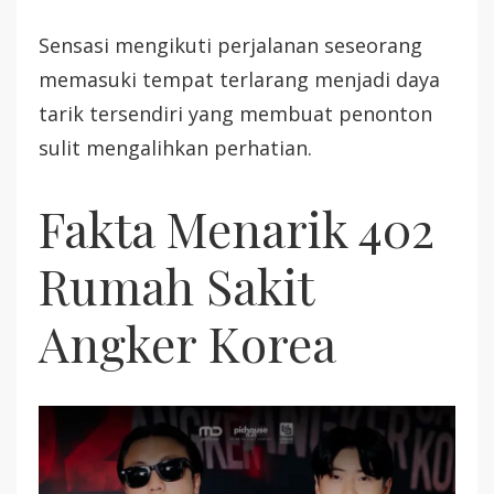
Sensasi mengikuti perjalanan seseorang
memasuki tempat terlarang menjadi daya
tarik tersendiri yang membuat penonton
sulit mengalihkan perhatian.
Fakta Menarik 402
Rumah Sakit
Angker Korea