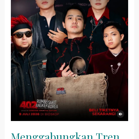
Menggabungkan Tren