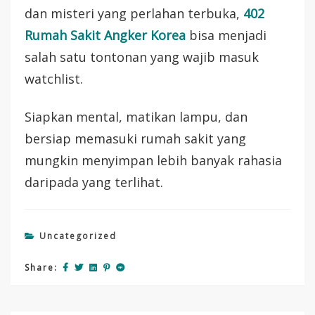
dan misteri yang perlahan terbuka,
402
Rumah Sakit Angker Korea
bisa menjadi
salah satu tontonan yang wajib masuk
watchlist.
Siapkan mental, matikan lampu, dan
bersiap memasuki rumah sakit yang
mungkin menyimpan lebih banyak rahasia
daripada yang terlihat.
Uncategorized
Share: