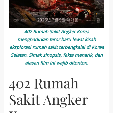
402 Rumah Sakit Angker Korea
menghadirkan teror baru lewat kisah
eksplorasi rumah sakit terbengkalai di Korea
Selatan. Simak sinopsis, fakta menarik, dan
alasan film ini wajib ditonton.
402 Rumah
Sakit Angker