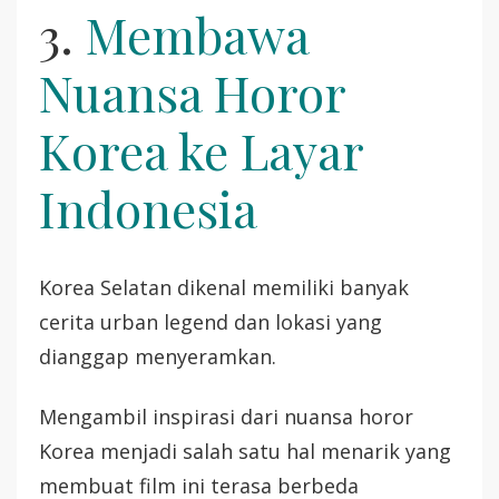
3.
Membawa
Nuansa Horor
Korea ke Layar
Indonesia
Korea Selatan dikenal memiliki banyak
cerita urban legend dan lokasi yang
dianggap menyeramkan.
Mengambil inspirasi dari nuansa horor
Korea menjadi salah satu hal menarik yang
membuat film ini terasa berbeda