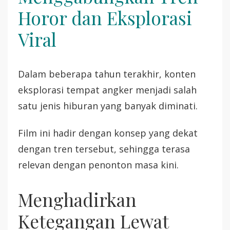
Horor dan Eksplorasi
Viral
Dalam beberapa tahun terakhir, konten
eksplorasi tempat angker menjadi salah
satu jenis hiburan yang banyak diminati.
Film ini hadir dengan konsep yang dekat
dengan tren tersebut, sehingga terasa
relevan dengan penonton masa kini.
Menghadirkan
Ketegangan Lewat