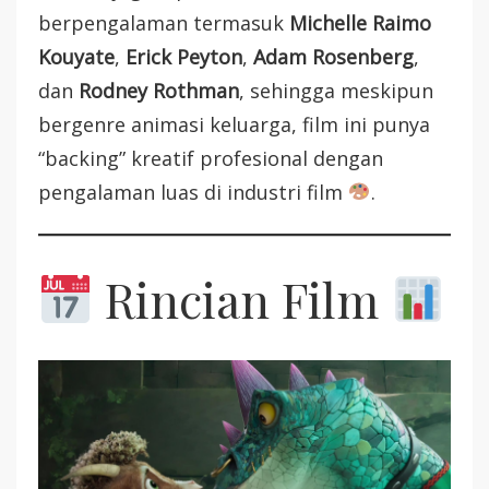
berpengalaman termasuk
Michelle Raimo
Kouyate
,
Erick Peyton
,
Adam Rosenberg
,
dan
Rodney Rothman
, sehingga meskipun
bergenre animasi keluarga, film ini punya
“backing” kreatif profesional dengan
pengalaman luas di industri film
.
Rincian Film