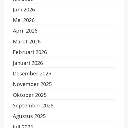
Juni 2026
Mei 2026
April 2026
Maret 2026
Februari 2026
Januari 2026
Desember 2025
November 2025
Oktober 2025
September 2025
Agustus 2025
Juli 2025