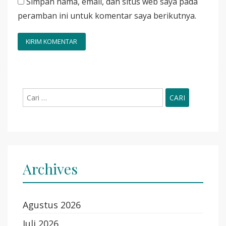
Simpan nama, email, dan situs web saya pada
peramban ini untuk komentar saya berikutnya.
Cari
untuk:
Archives
Agustus 2026
Juli 2026