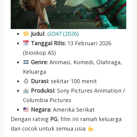
Judul:
GOAT
(2026)
Tanggal Rilis:
13 Februari 2026
(bioskop AS)
Genre:
Animasi, Komedi, Olahraga,
Keluarga
Durasi:
sekitar 100 menit
Produksi:
Sony Pictures Animation /
Columbia Pictures
Negara:
Amerika Serikat
Dengan rating
PG
, film ini ramah keluarga
dan cocok untuk semua usia
.