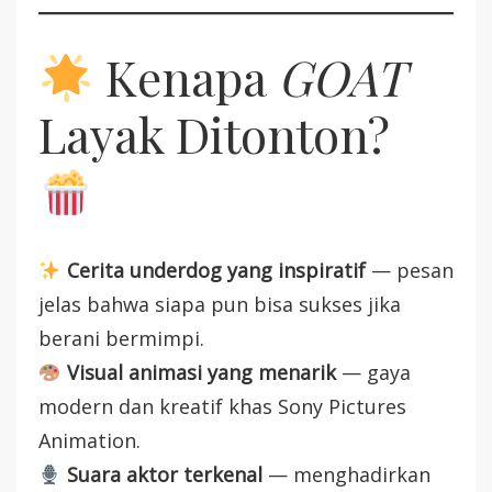
Kenapa
GOAT
Layak Ditonton?
Cerita underdog yang inspiratif
— pesan
jelas bahwa siapa pun bisa sukses jika
berani bermimpi.
Visual animasi yang menarik
— gaya
modern dan kreatif khas Sony Pictures
Animation.
Suara aktor terkenal
— menghadirkan