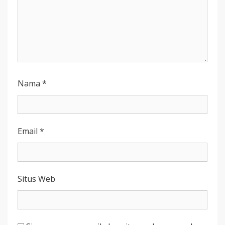
Nama
*
Email
*
Situs Web