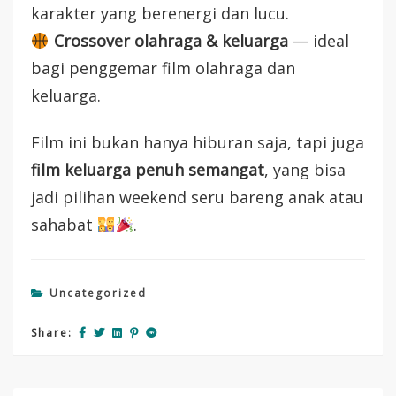
karakter yang berenergi dan lucu.
Crossover olahraga & keluarga
— ideal
bagi penggemar film olahraga dan
keluarga.
Film ini bukan hanya hiburan saja, tapi juga
film keluarga penuh semangat
, yang bisa
jadi pilihan weekend seru bareng anak atau
sahabat
.
Uncategorized
Share: