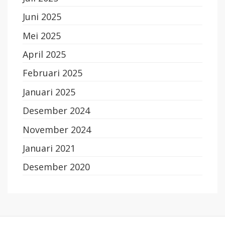
Juni 2025
Mei 2025
April 2025
Februari 2025
Januari 2025
Desember 2024
November 2024
Januari 2021
Desember 2020