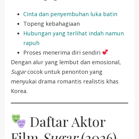
Cinta dan penyembuhan luka batin
Topeng kebahagiaan
Hubungan yang terlihat indah namun
rapuh
Proses menerima diri sendiri
Dengan alur yang lembut dan emosional,
Sugar
cocok untuk penonton yang
menyukai drama romantis realistis khas
Korea.
Daftar Aktor
Film
Sugar
(2026)