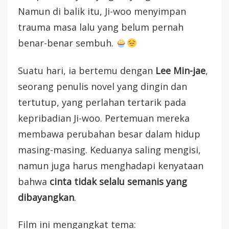
Namun di balik itu, Ji-woo menyimpan
trauma masa lalu yang belum pernah
benar-benar sembuh.
Suatu hari, ia bertemu dengan
Lee Min-jae
,
seorang penulis novel yang dingin dan
tertutup, yang perlahan tertarik pada
kepribadian Ji-woo. Pertemuan mereka
membawa perubahan besar dalam hidup
masing-masing. Keduanya saling mengisi,
namun juga harus menghadapi kenyataan
bahwa
cinta tidak selalu semanis yang
dibayangkan
.
Film ini mengangkat tema: