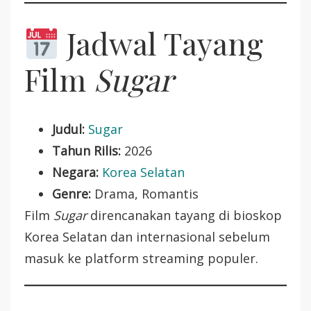
Jadwal Tayang
Film
Sugar
Judul:
Sugar
Tahun Rilis:
2026
Negara:
Korea Selatan
Genre:
Drama, Romantis
Film
Sugar
direncanakan tayang di bioskop
Korea Selatan dan internasional sebelum
masuk ke platform streaming populer.