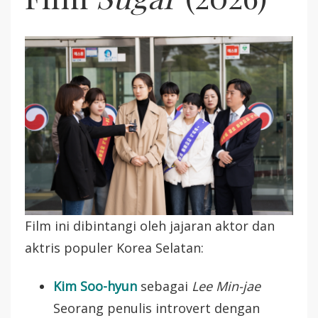
Film ini dibintangi oleh jajaran aktor dan
aktris populer Korea Selatan:
Kim Soo-hyun
sebagai
Lee Min-jae
Seorang penulis introvert dengan