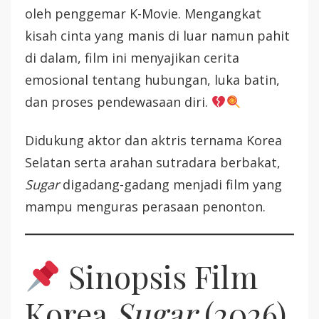
oleh penggemar K-Movie. Mengangkat
kisah cinta yang manis di luar namun pahit
di dalam, film ini menyajikan cerita
emosional tentang hubungan, luka batin,
dan proses pendewasaan diri.
Didukung aktor dan aktris ternama Korea
Selatan serta arahan sutradara berbakat,
Sugar
digadang-gadang menjadi film yang
mampu menguras perasaan penonton.
Sinopsis Film
Korea
Sugar
(2026)