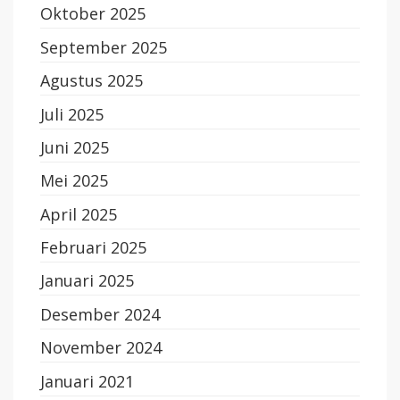
Oktober 2025
September 2025
Agustus 2025
Juli 2025
Juni 2025
Mei 2025
April 2025
Februari 2025
Januari 2025
Desember 2024
November 2024
Januari 2021