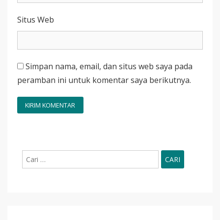
Situs Web
Simpan nama, email, dan situs web saya pada
peramban ini untuk komentar saya berikutnya.
Cari
untuk: