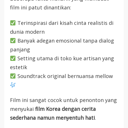
film ini patut dinantikan:
Terinspirasi dari kisah cinta realistis di
dunia modern
Banyak adegan emosional tanpa dialog
panjang
Setting utama di toko kue artisan yang
estetik
Soundtrack original bernuansa mellow
Film ini sangat cocok untuk penonton yang
menyukai
film Korea dengan cerita
sederhana namun menyentuh hati
.