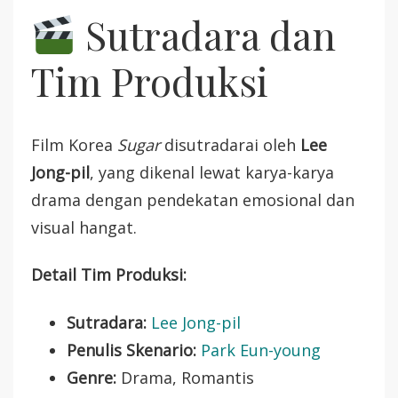
Sutradara dan
Tim Produksi
Film Korea
Sugar
disutradarai oleh
Lee
Jong-pil
, yang dikenal lewat karya-karya
drama dengan pendekatan emosional dan
visual hangat.
Detail Tim Produksi:
Sutradara:
Lee Jong-pil
Penulis Skenario:
Park Eun-young
Genre:
Drama, Romantis