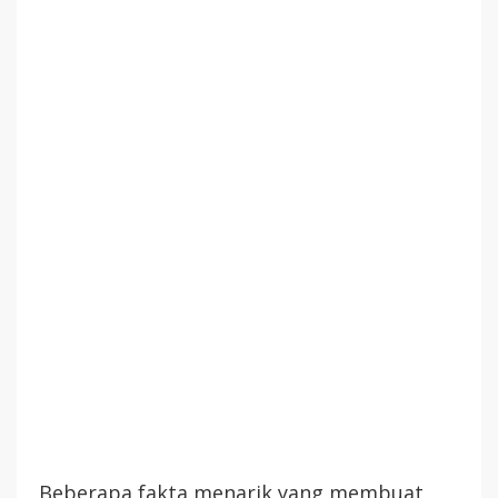
Beberapa fakta menarik yang membuat