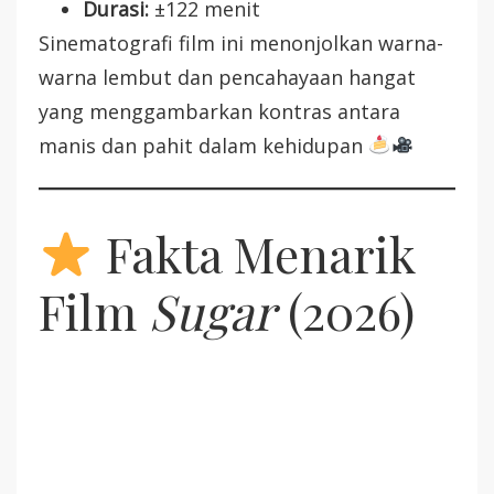
Durasi:
±122 menit
Sinematografi film ini menonjolkan warna-
warna lembut dan pencahayaan hangat
yang menggambarkan kontras antara
manis dan pahit dalam kehidupan
Fakta Menarik
Film
Sugar
(2026)