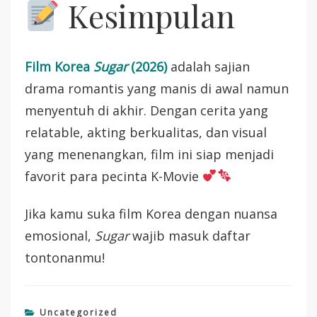
Kesimpulan
Film Korea
Sugar
(2026)
adalah sajian
drama romantis yang manis di awal namun
menyentuh di akhir. Dengan cerita yang
relatable, akting berkualitas, dan visual
yang menenangkan, film ini siap menjadi
favorit para pecinta K-Movie
Jika kamu suka film Korea dengan nuansa
emosional,
Sugar
wajib masuk daftar
tontonanmu!
Uncategorized