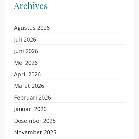
Archives
Agustus 2026
Juli 2026
Juni 2026
Mei 2026
April 2026
Maret 2026
Februari 2026
Januari 2026
Desember 2025
November 2025