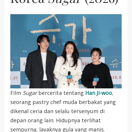
Film
Sugar
bercerita tentang
Han Ji-woo
,
seorang pastry chef muda berbakat yang
dikenal ceria dan selalu tersenyum di
depan orang lain. Hidupnya terlihat
sempurna, layaknya gula yang manis.