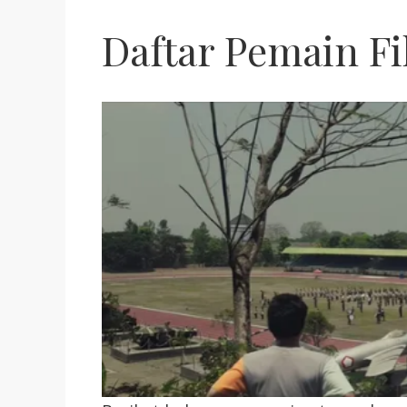
Daftar Pemain Fi