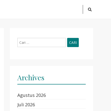
Search
Icon
Cari
untuk:
Archives
Agustus 2026
Juli 2026