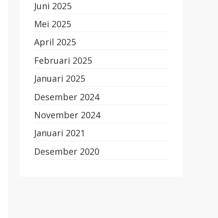
Juni 2025
Mei 2025
April 2025
Februari 2025
Januari 2025
Desember 2024
November 2024
Januari 2021
Desember 2020