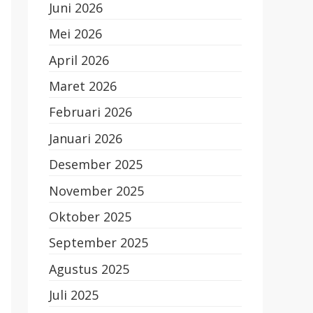
Juni 2026
Mei 2026
April 2026
Maret 2026
Februari 2026
Januari 2026
Desember 2025
November 2025
Oktober 2025
September 2025
Agustus 2025
Juli 2025