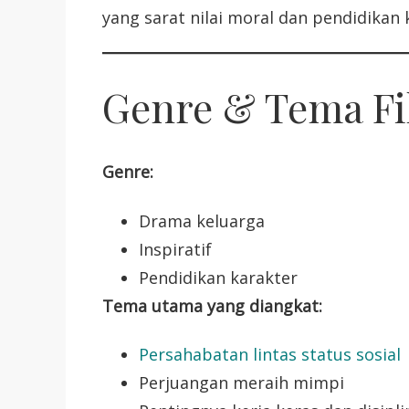
yang sarat nilai moral dan pendidikan 
Genre & Tema Fil
Genre:
Drama keluarga
Inspiratif
Pendidikan karakter
Tema utama yang diangkat:
Persahabatan lintas status sosial
Perjuangan meraih mimpi