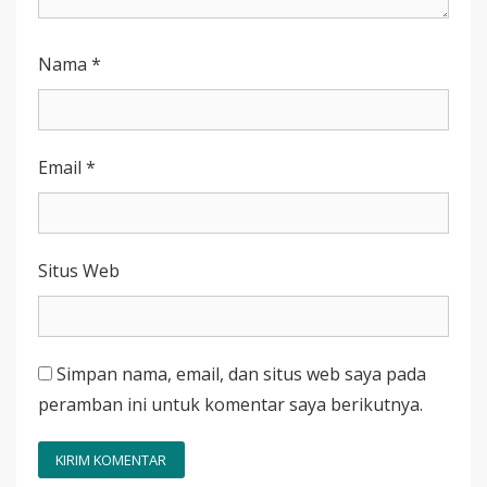
Nama
*
Email
*
Situs Web
Simpan nama, email, dan situs web saya pada
peramban ini untuk komentar saya berikutnya.