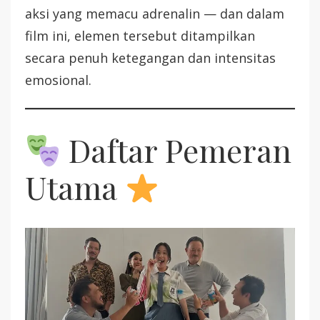
aksi yang memacu adrenalin — dan dalam
film ini, elemen tersebut ditampilkan
secara penuh ketegangan dan intensitas
emosional.
Daftar Pemeran
Utama