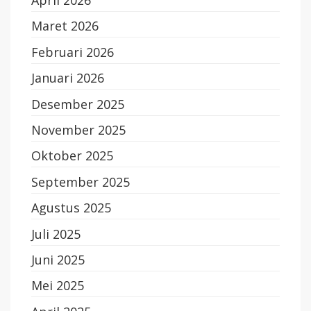
April 2026
Maret 2026
Februari 2026
Januari 2026
Desember 2025
November 2025
Oktober 2025
September 2025
Agustus 2025
Juli 2025
Juni 2025
Mei 2025