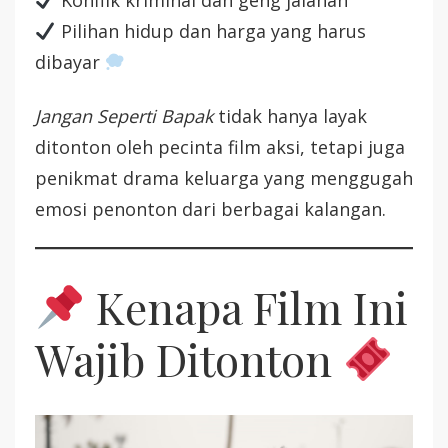
Konflik kriminal dan geng jalanan
Pilihan hidup dan harga yang harus
dibayar
Jangan Seperti Bapak
tidak hanya layak
ditonton oleh pecinta film aksi, tetapi juga
penikmat drama keluarga yang menggugah
emosi penonton dari berbagai kalangan.
Kenapa Film Ini
Wajib Ditonton