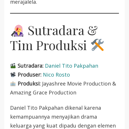
merajalela.
Sutradara &
Tim Produksi
Sutradara:
Daniel Tito Pakpahan
Produser:
Nico Rosto
Produksi:
Jayashree Movie Production &
Amazing Grace Production
Daniel Tito Pakpahan dikenal karena
kemampuannya menyajikan drama
keluarga yang kuat dipadu dengan elemen