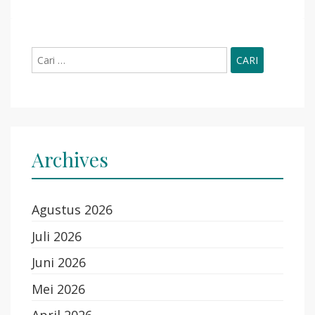
Cari
untuk:
Archives
Agustus 2026
Juli 2026
Juni 2026
Mei 2026