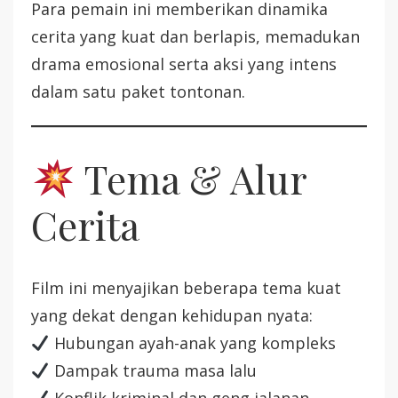
Para pemain ini memberikan dinamika
cerita yang kuat dan berlapis, memadukan
drama emosional serta aksi yang intens
dalam satu paket tontonan.
Tema & Alur
Cerita
Film ini menyajikan beberapa tema kuat
yang dekat dengan kehidupan nyata:
Hubungan ayah-anak yang kompleks
Dampak trauma masa lalu