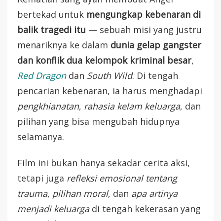
bertekad untuk
mengungkap kebenaran di
balik tragedi itu
— sebuah misi yang justru
menariknya ke dalam
dunia gelap gangster
dan konflik dua kelompok kriminal besar
,
Red Dragon
dan
South Wild
. Di tengah
pencarian kebenaran, ia harus menghadapi
pengkhianatan
,
rahasia kelam keluarga
, dan
pilihan yang bisa mengubah hidupnya
selamanya.
Film ini bukan hanya sekadar cerita aksi,
tetapi juga
refleksi emosional tentang
trauma
,
pilihan moral
, dan
apa artinya
menjadi keluarga
di tengah kekerasan yang