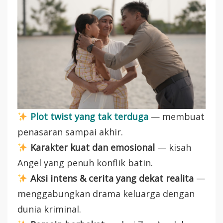
Plot twist yang tak terduga
— membuat
penasaran sampai akhir.
Karakter kuat dan emosional
— kisah
Angel yang penuh konflik batin.
Aksi intens & cerita yang dekat realita
—
menggabungkan drama keluarga dengan
dunia kriminal.