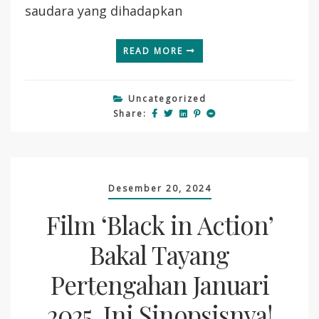
saudara yang dihadapkan
READ MORE
Uncategorized
Share:
Desember 20, 2024
Film ‘Black in Action’
Bakal Tayang
Pertengahan Januari
2025, Ini Sinopsisnya!