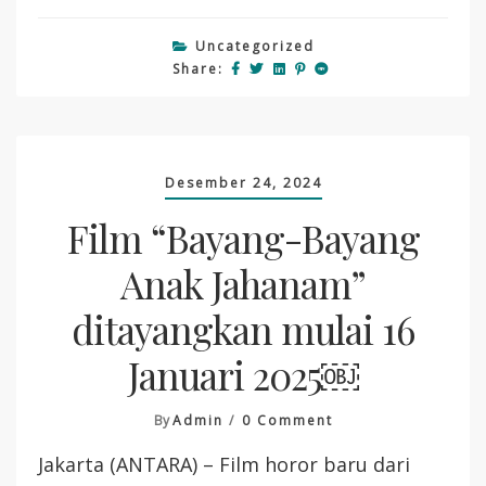
Uncategorized
Share:
Desember 24, 2024
Film “Bayang-Bayang
Anak Jahanam”
ditayangkan mulai 16
Januari 2025￼
On
By
Admin
0 Comment
Film
Jakarta (ANTARA) – Film horor baru dari
“Bayang-