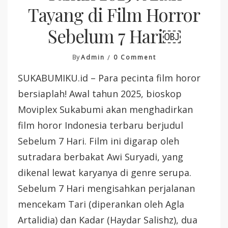
Tayang di Film Horror
Sebelum 7 Hari￼
On
By
Admin
0 Comment
Moviplex
SUKABUMIKU.id – Para pecinta film horor
Sukabumi
Awal
bersiaplah! Awal tahun 2025, bioskop
Tahun
Moviplex Sukabumi akan menghadirkan
2025
:
film horor Indonesia terbaru berjudul
Akan
Sebelum 7 Hari. Film ini digarap oleh
Tayang
Di
sutradara berbakat Awi Suryadi, yang
Film
dikenal lewat karyanya di genre serupa.
Horror
Sebelum
Sebelum 7 Hari mengisahkan perjalanan
7
mencekam Tari (diperankan oleh Agla
Hari
￼
Artalidia) dan Kadar (Haydar Salishz), dua