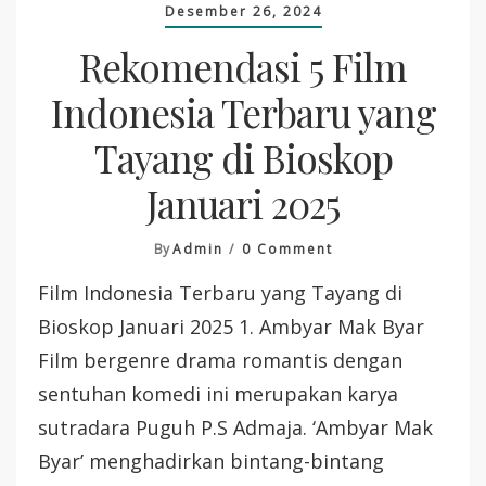
Desember 26, 2024
Rekomendasi 5 Film
Indonesia Terbaru yang
Tayang di Bioskop
Januari 2025
On
By
Admin
0 Comment
Rekomendasi
Film Indonesia Terbaru yang Tayang di
5
Film
Bioskop Januari 2025 1. Ambyar Mak Byar
Indonesia
Film bergenre drama romantis dengan
Terbaru
Yang
sentuhan komedi ini merupakan karya
Tayang
sutradara Puguh P.S Admaja. ‘Ambyar Mak
Di
Bioskop
Byar’ menghadirkan bintang-bintang
Januari