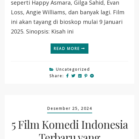
seperti Happy Asmara, Gilga Sahid, Evan
2025
Loss, Angie Williams, dan banyak lagi. Film
ini akan tayang di bioskop mulai 9 Januari
2025. Sinopsis: Kisah ini
READ MORE
Uncategorized
Share:
Desember 25, 2024
5 Film Komedi Indonesia
Terbaru yang