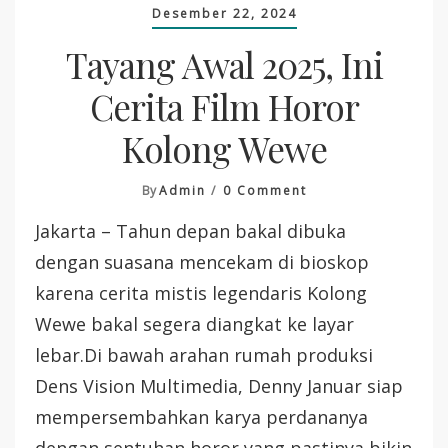
Desember 22, 2024
Tayang Awal 2025, Ini
Cerita Film Horor
Kolong Wewe
On
By
Admin
0 Comment
Tayang
Jakarta – Tahun depan bakal dibuka
Awal
2025,
dengan suasana mencekam di bioskop
Ini
karena cerita mistis legendaris Kolong
Cerita
Film
Wewe bakal segera diangkat ke layar
Horor
lebar.Di bawah arahan rumah produksi
Kolong
Wewe
Dens Vision Multimedia, Denny Januar siap
mempersembahkan karya perdananya
dengan sentuhan horor yang pastinya bikin