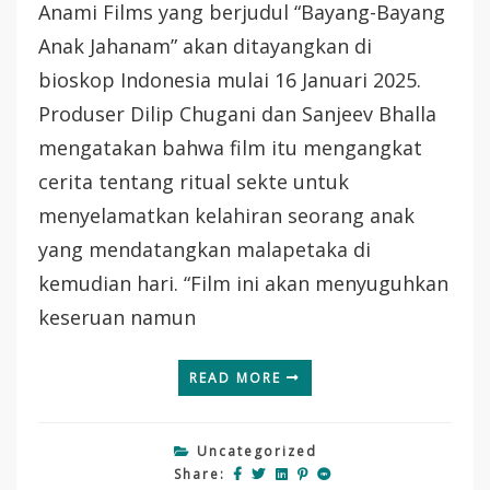
Bayang
Anami Films yang berjudul “Bayang-Bayang
Anak
Anak Jahanam” akan ditayangkan di
Jahanam”
Ditayangkan
bioskop Indonesia mulai 16 Januari 2025.
Mulai
Produser Dilip Chugani dan Sanjeev Bhalla
16
Januari
mengatakan bahwa film itu mengangkat
2025
cerita tentang ritual sekte untuk
￼
menyelamatkan kelahiran seorang anak
yang mendatangkan malapetaka di
kemudian hari. “Film ini akan menyuguhkan
keseruan namun
READ MORE
Uncategorized
Share: