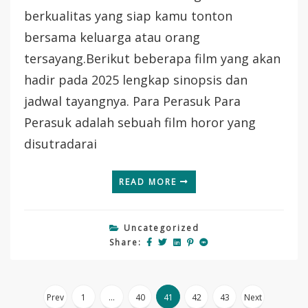
Awal
berkualitas yang siap kamu tonton
2025,
Ada
bersama keluarga atau orang
Mission
tersayang.Berikut beberapa film yang akan
Impossible
hadir pada 2025 lengkap sinopsis dan
jadwal tayangnya. Para Perasuk Para
Perasuk adalah sebuah film horor yang
disutradarai
READ MORE
Uncategorized
Share:
Paginasi
Prev
1
…
40
41
42
43
Next