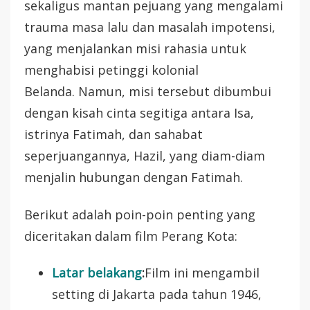
sekaligus mantan pejuang yang mengalami
trauma masa lalu dan masalah impotensi,
yang menjalankan misi rahasia untuk
menghabisi petinggi kolonial
Belanda. Namun, misi tersebut dibumbui
dengan kisah cinta segitiga antara Isa,
istrinya Fatimah, dan sahabat
seperjuangannya, Hazil, yang diam-diam
menjalin hubungan dengan Fatimah.
Berikut adalah poin-poin penting yang
diceritakan dalam film Perang Kota:
Latar belakang
:
Film ini mengambil
setting di Jakarta pada tahun 1946,