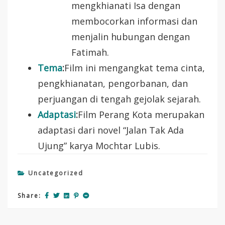
mengkhianati Isa dengan
membocorkan informasi dan
menjalin hubungan dengan
Fatimah.
Tema
:
Film ini mengangkat tema cinta,
pengkhianatan, pengorbanan, dan
perjuangan di tengah gejolak sejarah.
Adaptasi
:
Film Perang Kota merupakan
adaptasi dari novel “Jalan Tak Ada
Ujung” karya Mochtar Lubis.
Uncategorized
Share: