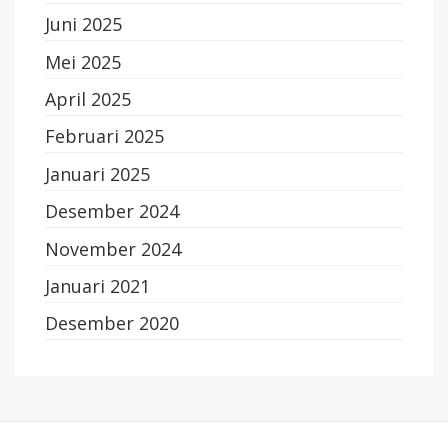
Juni 2025
Mei 2025
April 2025
Februari 2025
Januari 2025
Desember 2024
November 2024
Januari 2021
Desember 2020