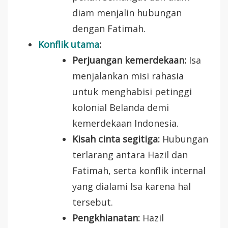
diam menjalin hubungan
dengan Fatimah.
Konflik utama
:
Perjuangan kemerdekaan:
Isa
menjalankan misi rahasia
untuk menghabisi petinggi
kolonial Belanda demi
kemerdekaan Indonesia.
Kisah cinta segitiga:
Hubungan
terlarang antara Hazil dan
Fatimah, serta konflik internal
yang dialami Isa karena hal
tersebut.
Pengkhianatan:
Hazil