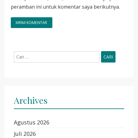
peramban ini untuk komentar saya berikutnya.
Cari
untuk:
Archives
Agustus 2026
Juli 2026