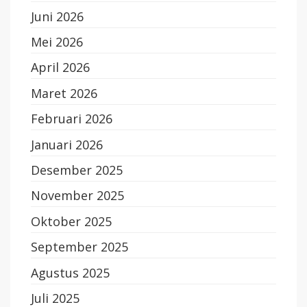
Juni 2026
Mei 2026
April 2026
Maret 2026
Februari 2026
Januari 2026
Desember 2025
November 2025
Oktober 2025
September 2025
Agustus 2025
Juli 2025