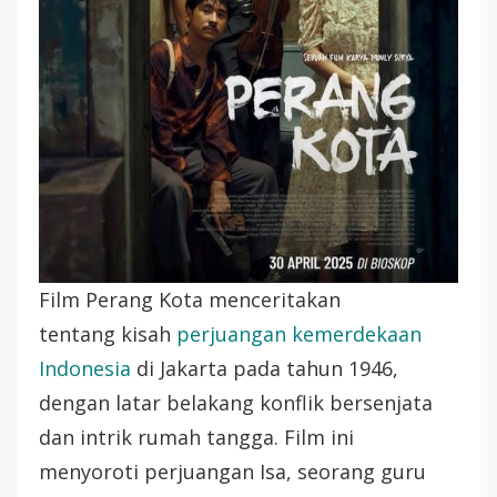
Film Perang Kota menceritakan
tentang kisah
perjuangan kemerdekaan
Indonesia
di Jakarta pada tahun 1946,
dengan latar belakang konflik bersenjata
dan intrik rumah tangga. Film ini
menyoroti perjuangan Isa, seorang guru