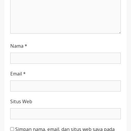
Nama
*
Email
*
Situs Web
Simpan nama, email, dan situs web saya pada